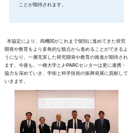
ことが期待されます。
本協定により、両機関がこれまで個別に進めてきた研究
開発や教育をより多角的な観点から進めることができるよ
うになり、一層充実した研究開発や教育の推進が期待され
ます。今後も、一橋大学とJ-PARCセンターは更に連携・
協力を深めていき、学術と科学技術の振興発展に貢献して
いきます。