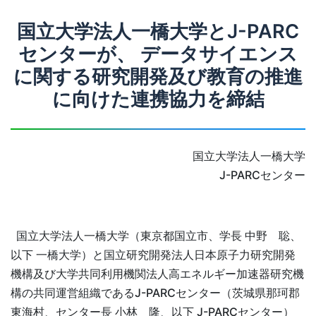
国立大学法人一橋大学とJ-PARC
センターが、 データサイエンス
に関する研究開発及び教育の推進
に向けた連携協力を締結
国立大学法人一橋大学
J-PARCセンター
国立大学法人一橋大学（東京都国立市、学長 中野 聡、
以下 一橋大学）と国立研究開発法人日本原子力研究開発
機構及び大学共同利用機関法人高エネルギー加速器研究機
構の共同運営組織であるJ-PARCセンター（茨城県那珂郡
東海村、センター長 小林 隆、以下 J-PARCセンター）