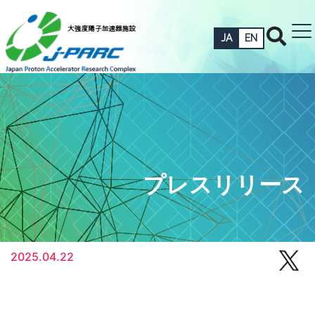
JA
EN
プレスリリース
2025.04.22