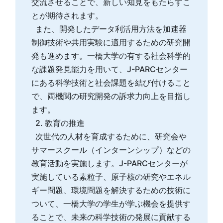
交流させることで、新しい知見をもたらすこ
とが期待されます。
また、開発したデータ利活用方法を加速器
制御技術や共用実験に適用するための研究開
発も進めます。一橋大学の有する社会科学的
な課題発見能力を用いて、J-PARCセンター
にある科学技術と社会課題を結び付けること
で、両機関の研究開発の訴求力向上を目指し
ます。
2. 教育の推進
次世代の人材を育成するために、研究会や
サマースクール（インターンシップ）などの
教育活動を実施します。J-PARCセンターが
実施している素粒子、原子核の研究やエネル
ギー問題、環境問題を解決するための技術に
ついて、一橋大学の学生が学ぶ機会を提供す
ることで、未来の科学技術の発展に貢献する