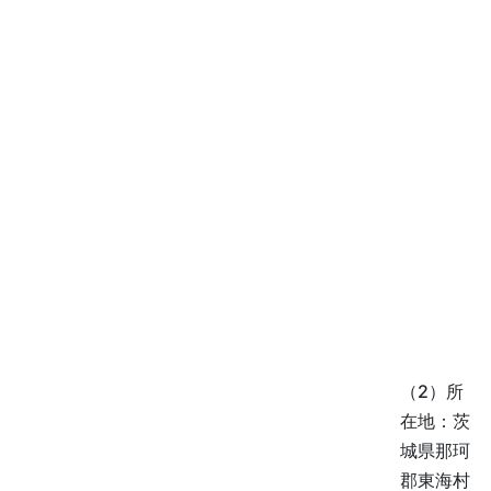
（2）所
在地：茨
城県那珂
郡東海村