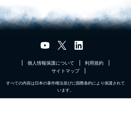
個人情報保護について
利用規約
サイトマップ
すべての内容は日本の著作権法並びに国際条約により保護されて
います。