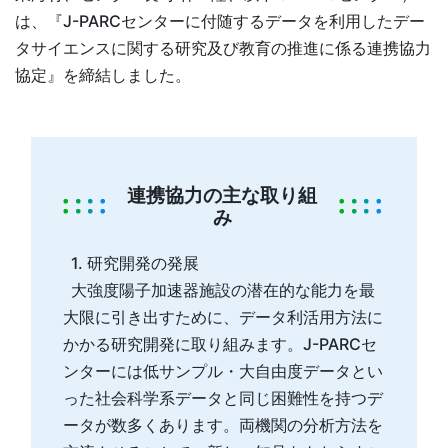
は、『J-PARCセンターに付随するデータを利用したデー
タサイエンスに関する研究及び教育の推進に係る連携協力
協定』を締結しました。
連携協力の主な取り組
み
1. 研究開発の発展
大強度陽子加速器施設の潜在的な能力を最
大限に引き出すために、データ利活用方法に
かかる研究開発に取り組みます。J-PARCセ
ンターには低サンプル・大自由度データとい
った社会科学系データと同じ困難性を持つデ
ータが数多くあります。両機関の分析方法を