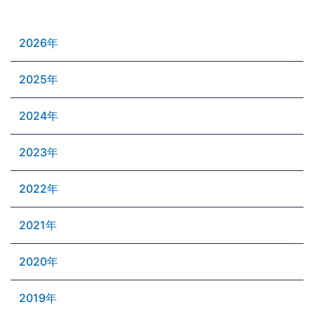
2026年
2025年
2024年
2023年
2022年
2021年
2020年
2019年