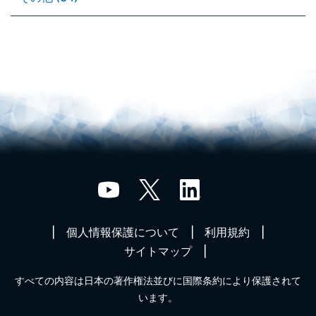
個人情報保護について
利用規約
サイトマップ
すべての内容は日本の著作権法並びに国際条約により保護されて
います。