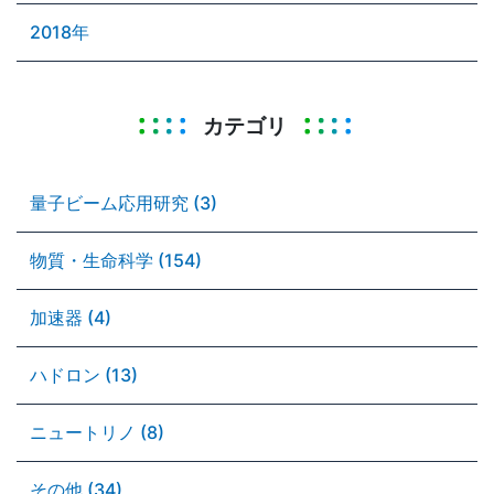
2018年
カテゴリ
量子ビーム応用研究 (3)
物質・生命科学 (154)
加速器 (4)
ハドロン (13)
ニュートリノ (8)
その他 (34)