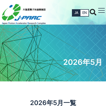
JA
EN
2026年5月
2026年5月一覧