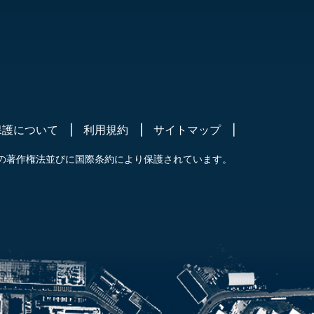
保護について
利用規約
サイトマップ
の著作権法並びに国際条約により保護されています。