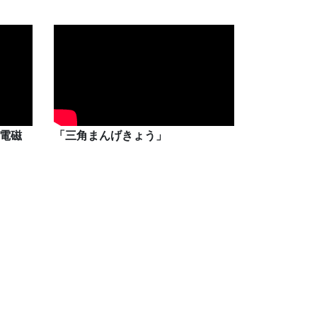
「電磁
「三角まんげきょう」