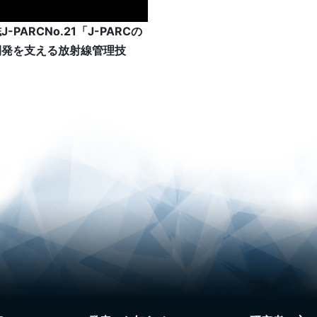
-PARCNo.21「J-PARCの
開発を支える放射線管理技