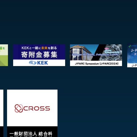
一般財団法人 総合科