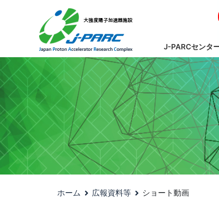
J-PARCセンタ
ホーム
広報資料等
ショート動画