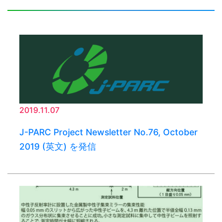
2019.11.07
J-PARC Project Newsletter No.76, October
2019 (英文) を発信