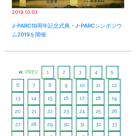
2019.10.03
J-PARC10周年記念式典・J-PARCシンポジウ
ム2019を開催
PREV
1
2
3
4
5
6
7
8
9
10
11
12
13
14
15
16
17
18
19
20
21
22
23
24
25
26
27
28
29
30
31
32
33