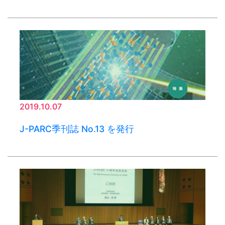
2019.10.07
J-PARC季刊誌 No.13 を発行