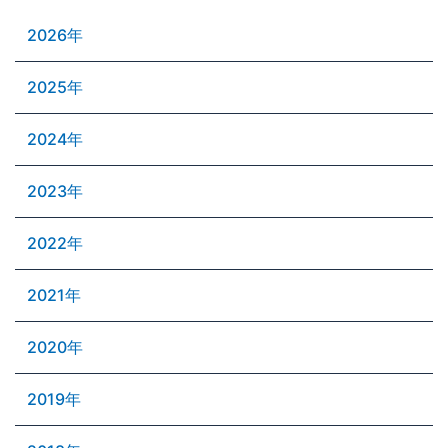
2026年
2025年
2024年
2023年
2022年
2021年
2020年
2019年