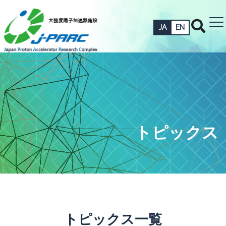
JA
EN
トピックス
トピックス一覧