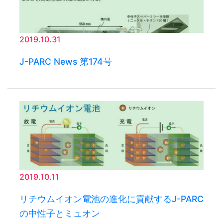
2019.10.31
J-PARC News 第174号
2019.10.11
リチウムイオン電池の進化に貢献するJ-PARC
の中性子とミュオン