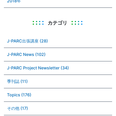
2018年
カテゴリ
J-PARC出張講座 (28)
J-PARC News (102)
J-PARC Project Newsletter (34)
季刊誌 (11)
Topics (176)
その他 (17)