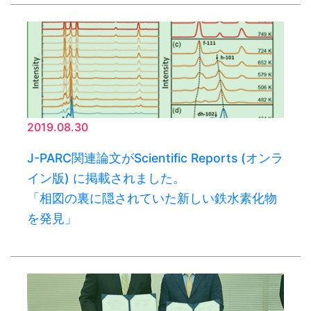
2019.08.30
J-PARC関連論文がScientific Reports (オンラ
イン版) に掲載されました。
「相図の裏に隠されていた新しい鉄水素化物
を発見」