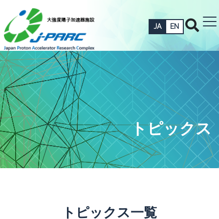
JA
EN
トピックス
トピックス一覧