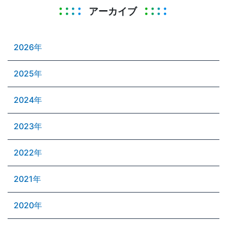
アーカイブ
2026年
2025年
2024年
2023年
2022年
2021年
2020年