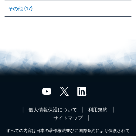
その他 (17)
個人情報保護について
利用規約
サイトマップ
すべての内容は日本の著作権法並びに国際条約により保護されて