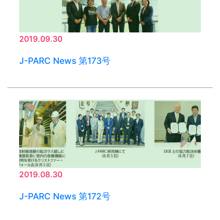
2019.09.30
J-PARC News 第173号
2019.08.30
J-PARC News 第172号