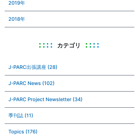
2019年
2018年
カテゴリ
J-PARC出張講座 (28)
J-PARC News (102)
J-PARC Project Newsletter (34)
季刊誌 (11)
Topics (176)