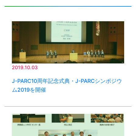
2019.10.03
J-PARC10周年記念式典・J-PARCシンポジウ
ム2019を開催