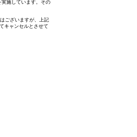
を実施しています。その
ではございますが、上記
全てキャンセルとさせて