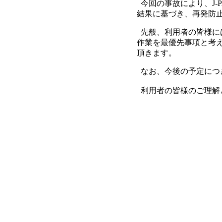
今回の事故により、J-
結果に基づき、再発防
先般、利用者の皆様に
作業を最優先事項と考え
頂きます。
なお、今後の予定につ
利用者の皆様のご理解