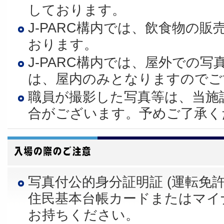
しております。
J-PARC構内では、飲食物の
おります。
J-PARC構内では、屋外での
は、屋内のみとなりますのでご
職員が撮影した写真等は、当施
合がございます。予めご了承く
写真付公的身分証明証 (運転免
住民基本台帳カードまたはマイナ
お持ちください。