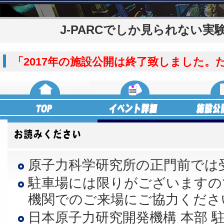
J-PARCでしか見られない実
「2017年の施設公開は終了致しました
原子力科学研究所の正門前では
駐車場には限りがございますの
機関でのご来場にご協力くださ
日本原子力研究開発機構 本部 