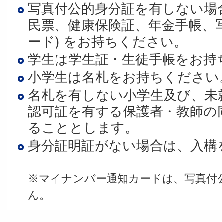
写真付公的身分証を有しない場合
民票、健康保険証、年金手帳、
ード) をお持ちください。
学生は学生証・生徒手帳をお持
小学生は名札をお持ちください
名札を有しない小学生及び、未
認可証を有する保護者・教師の
ることとします。
身分証明証がない場合は、入構
※マイナンバー通知カードは、写真付
ん。