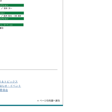
ス＆トピックス
知らせ・イベント
委員会