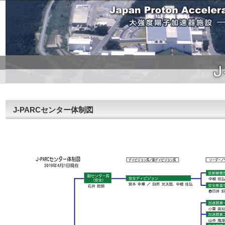
J-PARCセンター体制図