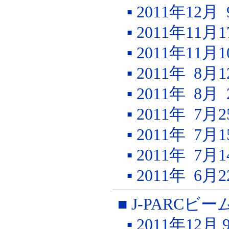
▪ 2011年12
▪ 2011年11
▪ 2011年11
▪ 2011年 8
▪ 2011年 8
▪ 2011年 7
▪ 2011年 7
▪ 2011年 7
▪ 2011年 6
■ J-PARC
▪ 2011年12