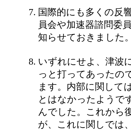
国際的にも多くの反
員会や加速器諮問委
知らせておきました
いずれにせよ、津波
っと打ってあったの
ます。内部に関して
とはなかったようで
んでした。これから
が、これに関しでは