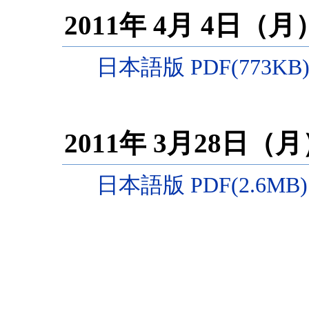
2011年 4月 4日（
日本語版 PDF(773KB
2011年 3月28日（
日本語版 PDF(2.6MB