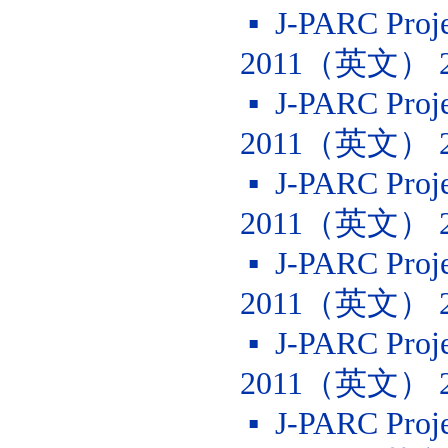
▪ J-PARC Projec
2011（英文） 
▪ J-PARC Projec
2011（英文） 
▪ J-PARC Projec
2011（英文） 
▪ J-PARC Projec
2011（英文） 
▪ J-PARC Projec
2011（英文） 
▪ J-PARC Projec