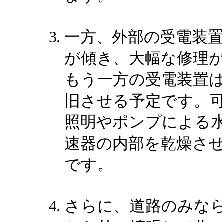
一方、外部の受電装置
が傾き、大幅な修理
もう一方の受電装置は
旧させる予定です。
照明やポンプによる
速器の内部を乾燥さ
です。
さらに、道路のみな