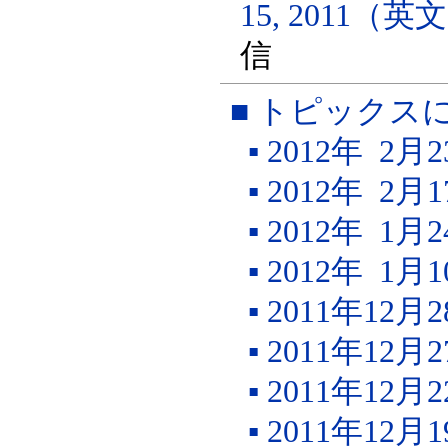
15, 2011（
信
■ トピックス
▪ 2012年 2
▪ 2012年 2
▪ 2012年 1
▪ 2012年 1
▪ 2011年12
▪ 2011年12
▪ 2011年12
▪ 2011年12