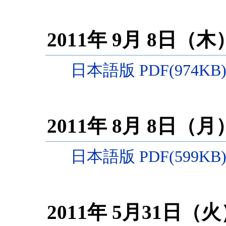
2011年 9月 8日（
日本語版 PDF(974KB
2011年 8月 8日（
日本語版 PDF(599KB
2011年 5月31日（