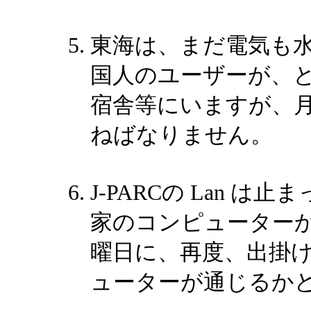
東海は、まだ電気も
国人のユーザーが、
宿舎等にいますが、
ねばなりません。
J-PARCの Lan 
家のコンピューター
曜日に、再度、出掛
ューターが通じるかど