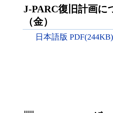
J-PARC復旧計画に
（金）
日本語版 PDF(244KB