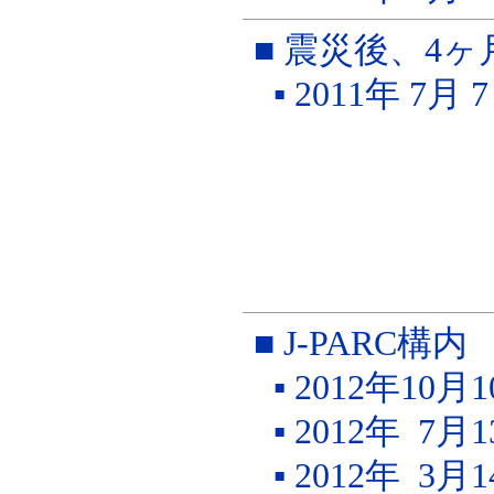
■ 震災後、4
▪ 2011年 7月
■ J-PARC
▪ 2012年10
▪ 2012年 7
▪ 2012年 3