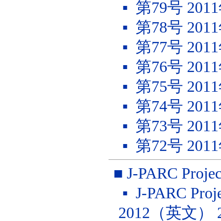
▪ 第79号 20
▪ 第78号 20
▪ 第77号 20
▪ 第76号 20
▪ 第75号 20
▪ 第74号 20
▪ 第73号 20
▪ 第72号 20
■ J-PARC Projec
▪ J-PARC Projec
2012（英文） 