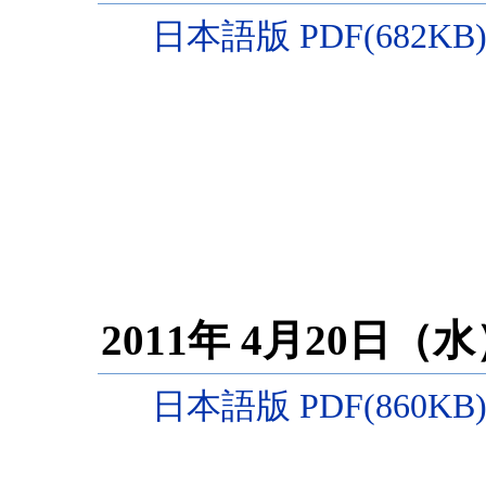
日本語版 PDF(682KB
2011年 4月20日（
日本語版 PDF(860KB