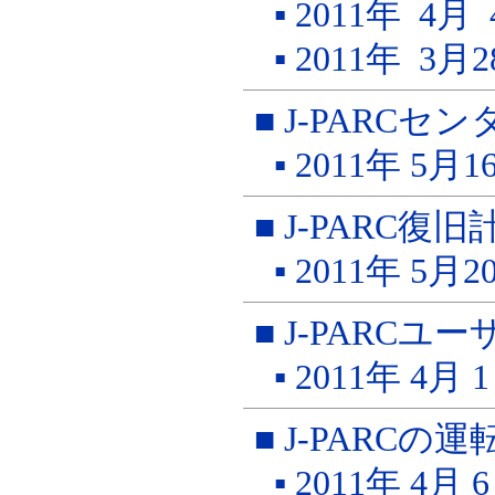
▪ 2011年 4
▪ 2011年 3
■ J-PARC
▪ 2011年 5
■ J-PARC
▪ 2011年 5
■ J-PARC
▪ 2011年 4月
■ J-PARC
▪ 2011年 4月