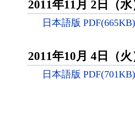
2011年11月 2日（
日本語版 PDF(665KB
2011年10月 4日（
日本語版 PDF(701KB