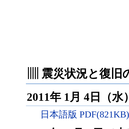
▥ 震災状況と復旧
2011年 1月 4日（
日本語版 PDF(821KB