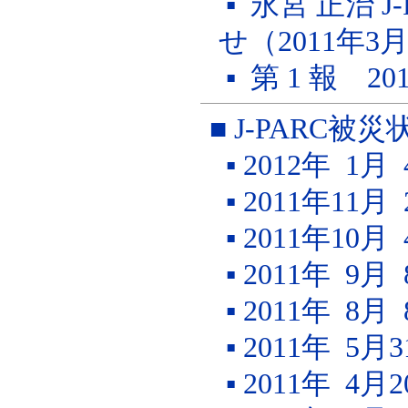
▪ 永宮 正治 
せ（2011年3月1
▪ 第 1 報 2
■ J-PARC
▪ 2012年 1
▪ 2011年11
▪ 2011年10
▪ 2011年 9
▪ 2011年 8
▪ 2011年 5
▪ 2011年 4