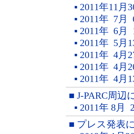
▪ 2011年11
▪ 2011年 7
▪ 2011年 6
▪ 2011年 5
▪ 2011年 4
▪ 2011年 4
▪ 2011年 4
■ J-PARC
▪ 2011年 8
■ プレス発表