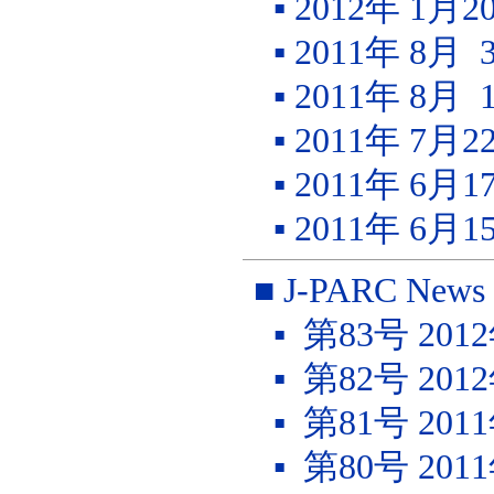
▪ 2012年 1
▪ 2011年 8
▪ 2011年 8
▪ 2011年 7
▪ 2011年 6
▪ 2011年 6
■ J-PARC News
▪ 第83号 20
▪ 第82号 20
▪ 第81号 20
▪ 第80号 20