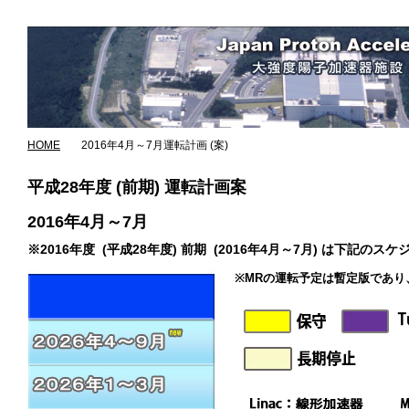
HOME
2016年4月～7月運転計画 (案)
平成28年度 (前期) 運転計画案
2016年4月～7月
※2016年度 (平成28年度) 前期 (2016年4月～7月) 
※MRの運転予定は暫定版であ