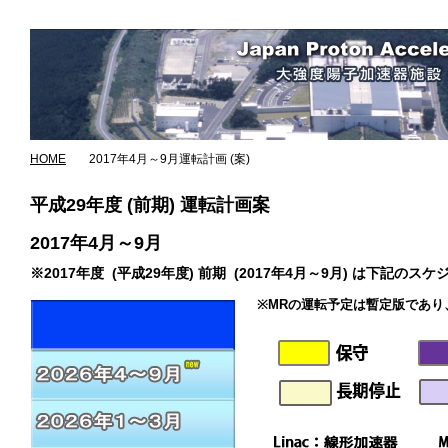
HOME
2017年4月～9月運転計画 (案)
平成29年度 (前期) 運転計画案
2017年4月～9月
※2017年度 (平成29年度) 前期 (2017年4月～9月) 
※MRの運転予定は暫定版であ