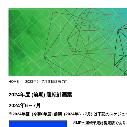
HOME
2023年6～7月運転計画 (案)
2024年度 (前期) 運転計画案
2024年6～7月
※2024年度 (令和6年度) 前期 (2024年6～7月) は下
※MRの運転予定は暫定版であ