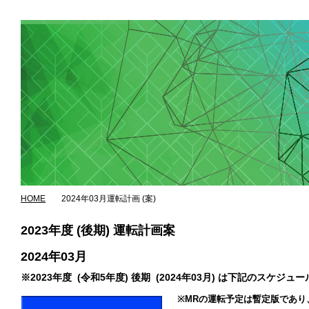
HOME
2024年03月運転計画 (案)
2023年度 (後期) 運転計画案
2024年03月
※2023年度 (令和5年度) 後期 (2024年03月) は下記
※MRの運転予定は暫定版であ