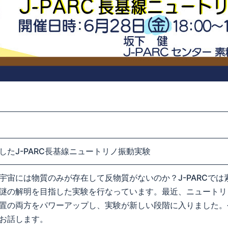
したJ-PARC長基線ニュートリノ振動実験
宇宙には物質のみが存在して反物質がないのか？J-PARCで
謎の解明を目指した実験を行なっています。最近、ニュートリ
置の両方をパワーアップし、実験が新しい段階に入りました。
お話します。