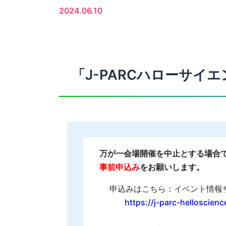
2024.06.10
「J-PARCハローサイ
万が一会場開催を中止とする場合
事前申込み
をお願いします。
申込みはこちら：イベント情報サイ
https://j-parc-helloscien