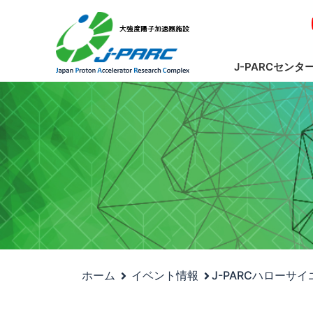
J-PARCセンタ
ホーム
イベント情報
J-PARCハローサ