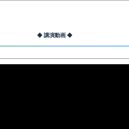
◆ 講演動画 ◆