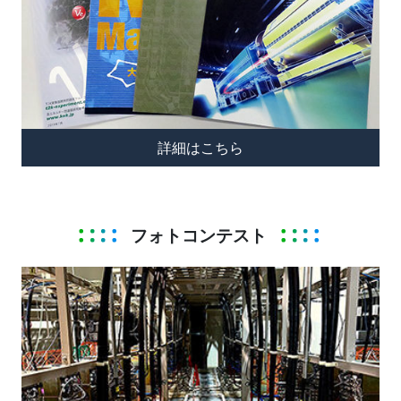
詳細はこちら
フォトコンテスト