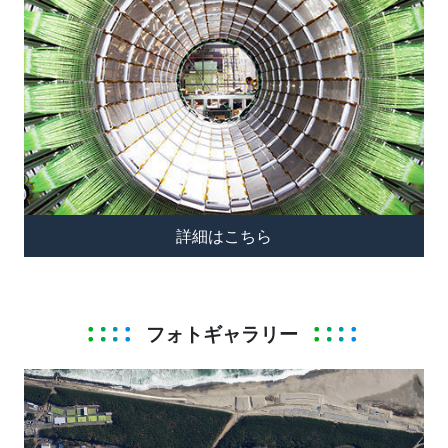
詳細はこちら
フォトギャラリー