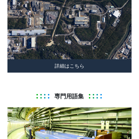
詳細はこちら
専門用語集