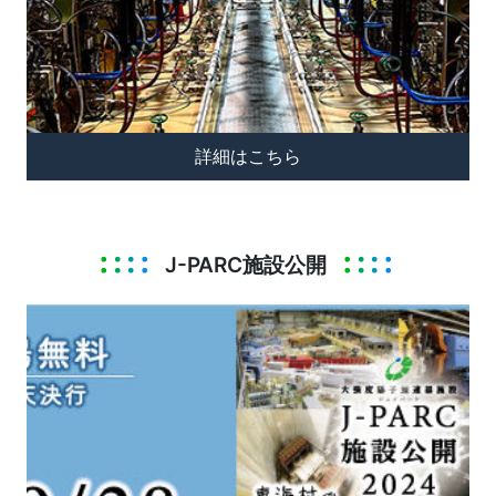
詳細はこちら
J-PARC施設公開