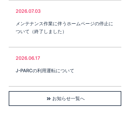
2026.07.03
メンテナンス作業に伴うホームページの停止に
ついて（終了しました）
2026.06.17
J-PARCの利用運転について
お知らせ一覧へ