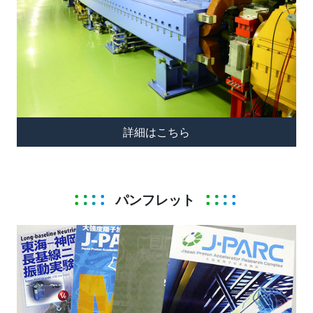
詳細はこちら
パンフレット