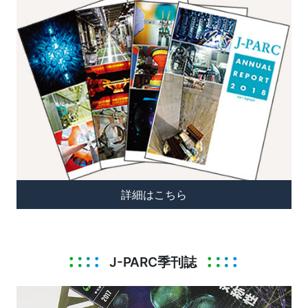
詳細はこちら
J-PARC季刊誌