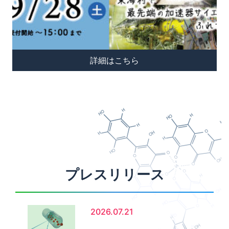
詳細はこちら
プレスリリース
2026.07.21