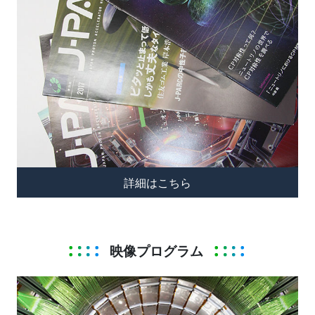
詳細はこちら
映像プログラム