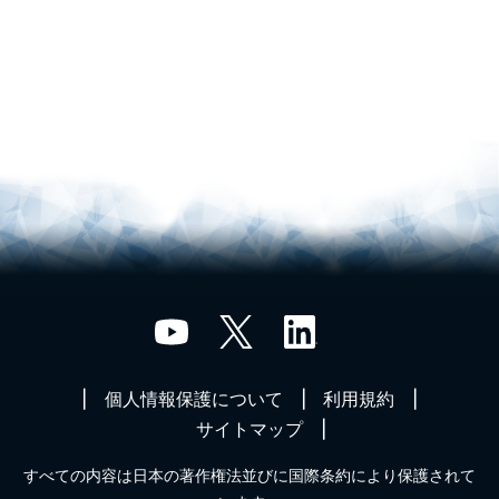
個人情報保護について
利用規約
サイトマップ
すべての内容は日本の著作権法並びに国際条約により保護されて