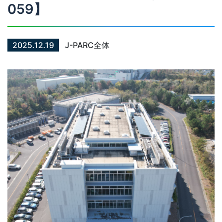
059】
2025.12.19
J-PARC全体