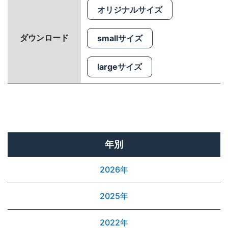
オリジナルサイズ
ダウンロード
smallサイズ
largeサイズ
年別
2026年
2025年
2022年