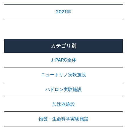
2021年
カテゴリ別
J-PARC全体
ニュートリノ実験施設
ハドロン実験施設
加速器施設
物質・生命科学実験施設