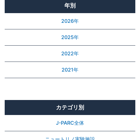
年別
2026年
2025年
2022年
2021年
カテゴリ別
J-PARC全体
ニュートリノ実験施設