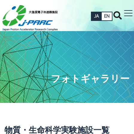
JA
EN
フォトギャラリー
物質・生命科学実験施設一覧