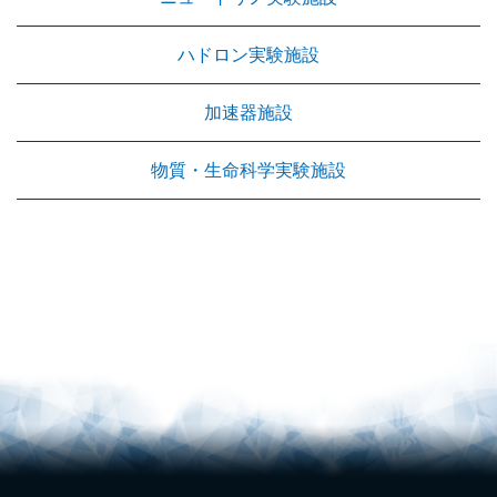
ハドロン実験施設
加速器施設
物質・生命科学実験施設