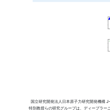
国立研究開発法人日本原子力研究開発機構 J-
特別教授らの研究グループは、ディープラー