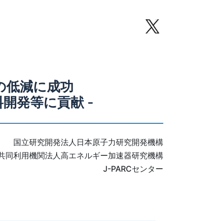
の低減に成功
料開発等に貢献 -
国立研究開発法人日本原子力研究開発機構
共同利用機関法人高エネルギー加速器研究機構
J-PARCセンター