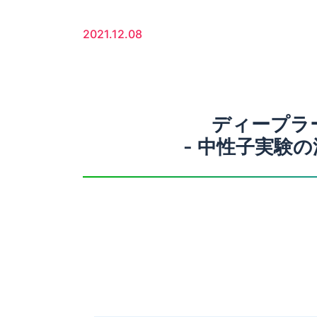
2021.12.08
ディープラ
- 中性子実験の