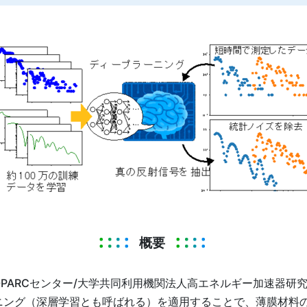
概要
PARCセンター/大学共同利用機関法人高エネルギー加速器研
ニング（深層学習とも呼ばれる）を適用することで、薄膜材料