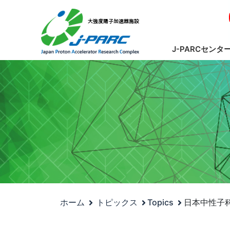
J-PARCセンタ
ホーム
トピックス
Topics
日本中性子