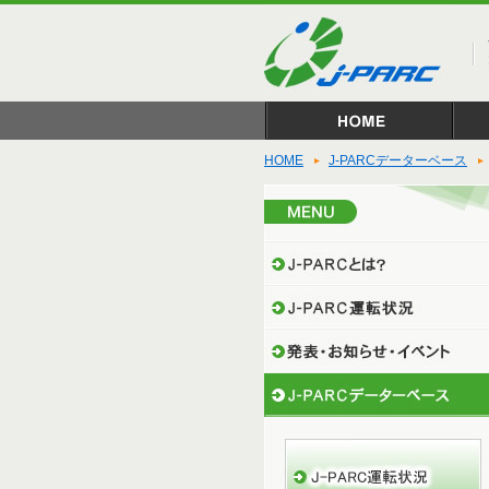
HOME
J-PARCデーターベース