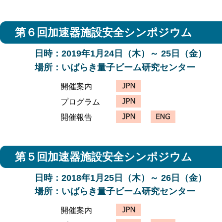
第６回加速器施設安全シンポジウム
日時：2019年1月24日（木）～ 25日（金）
場所：いばらき量子ビーム研究センター
開催案内
プログラム
開催報告
第５回加速器施設安全シンポジウム
日時：2018年1月25日（木）～ 26日（金）
場所：いばらき量子ビーム研究センター
開催案内