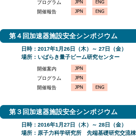
プログラム
開催報告
第４回加速器施設安全シンポジウム
日時：2017年1月26日（木）～ 27日（金）
場所：いばらき量子ビーム研究センター
開催案内
プログラム
開催報告
第３回加速器施設安全シンポジウム
日時：2016年1月27日（木）～ 28日（金）
場所：原子力科学研究所 先端基礎研究交流棟