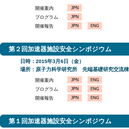
開催案内
プログラム
開催報告
第２回加速器施設安全シンポジウム
日時：2015年3月6日（金）
場所：原子力科学研究所 先端基礎研究交流棟
開催案内
プログラム
開催報告
第１回加速器施設安全シンポジウム