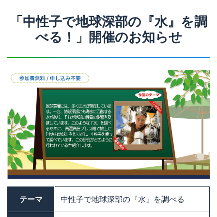
「中性子で地球深部の『水』を調
べる！」開催のお知らせ
テーマ
中性子で地球深部の『水』を調べる