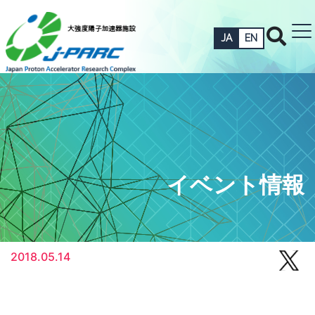
JA
EN
イベント情報
2018.05.14