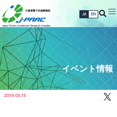
JA
EN
イベント情報
2019.05.15