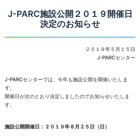
J-PARC施設公開２０１９開催日
決定のお知らせ
２０１９年５月１５日
J-PARCセンター
J-PARCセンターでは、今年も施設公開を開催いたしま
す。
開催日が次のとおり決定しましたのでお知らせいたしま
す。
施設公開開催日：２０１９年８月２５日（日）