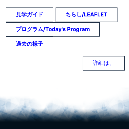
見学ガイド
ちらし/LEAFLET
プログラム/Today's Program
過去の様子
詳細は、