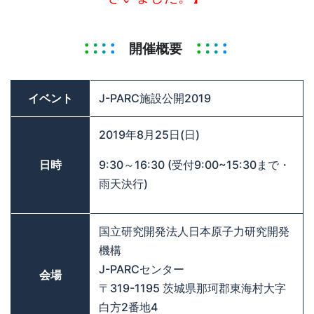
開催概要
イベント
J-PARC施設公開2019
2019年8月25日(日)
日時
9:30～16:30 (受付9:00~15:30まで・
雨天決行)
国立研究開発法人日本原子力研究開発
機構
J-PARCセンター
会場
〒319-1195 茨城県那珂郡東海村大字
白方2番地4