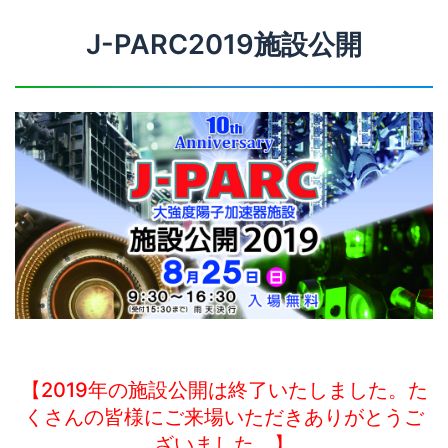
J-PARC2019施設公開
【2019年の施設公開は終了いたしました。た
くさんの皆様にご来場いただきありがとうご
ざいました。】