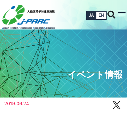
JA
EN
イベント情報
2019.06.24