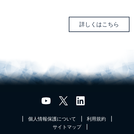
詳しくはこちら
個人情報保護について
利用規約
サイトマップ