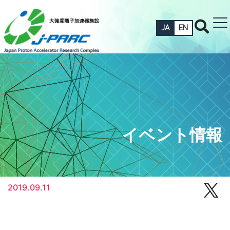
JA
EN
イベント情報
2019.09.11