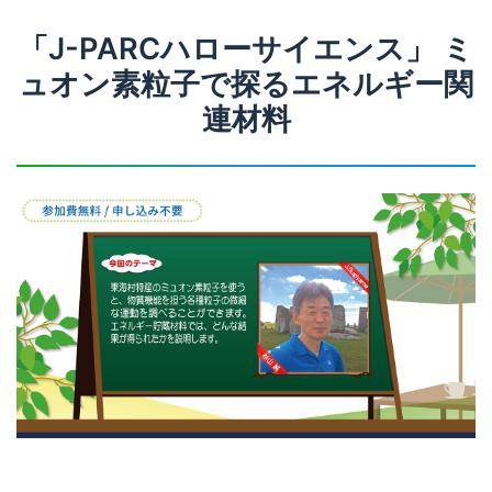
「J-PARCハローサイエンス」 ミ
ュオン素粒子で探るエネルギー関
連材料