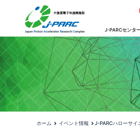
J-PARCセンタ
ホーム
イベント情報
J-PARCハローサ