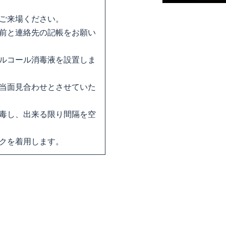
ご来場ください。
前と連絡先の記帳をお願い
ルコール消毒液を設置しま
当面見合わせとさせていた
毒し、出来る限り間隔を空
クを着用します。