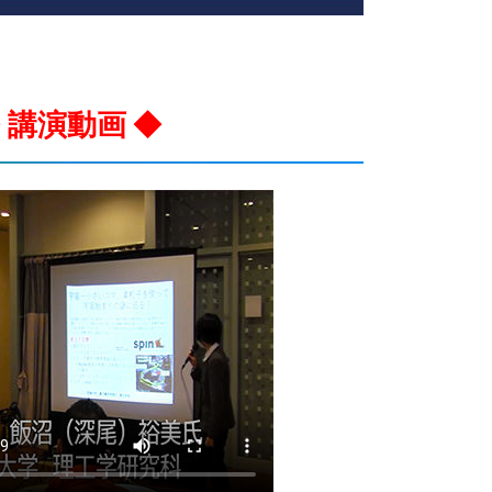
 講演動画 ◆