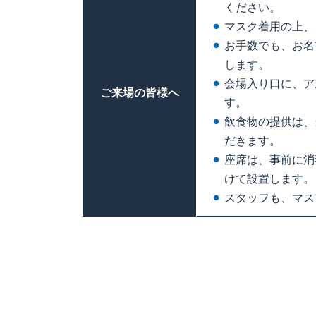
ください。
マスク着用の上、
お手数でも、お名
します。
会場入り口に、ア
ご来場の皆様へ
す。
飲食物の提供は、
だきます。
座席は、事前に消
けて設置します。
スタッフも、マス