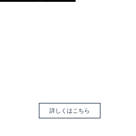
詳しくはこちら