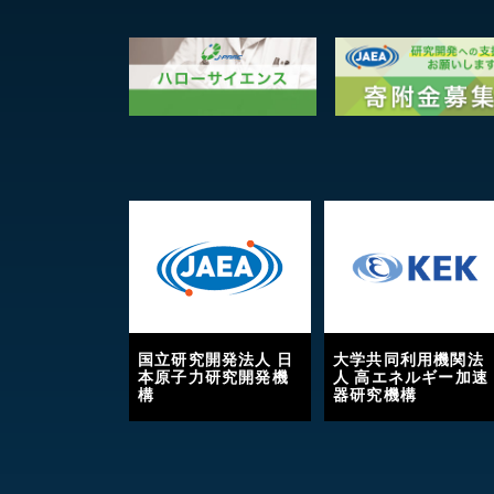
国立研究開発法人 日
大学共同利用機関法
本原子力研究開発機
人 高エネルギー加速
構
器研究機構