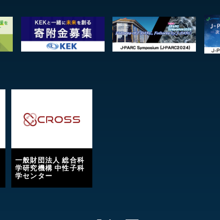
一般財団法人 総合科
学研究機構 中性子科
学センター