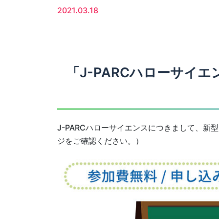
2021.03.18
「J-PARCハローサイ
J-PARCハローサイエンスにつきまして、
ジをご確認ください。）