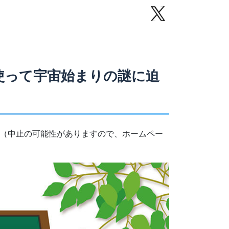
を使って宇宙始まりの謎に迫
。（中止の可能性がありますので、ホームペー