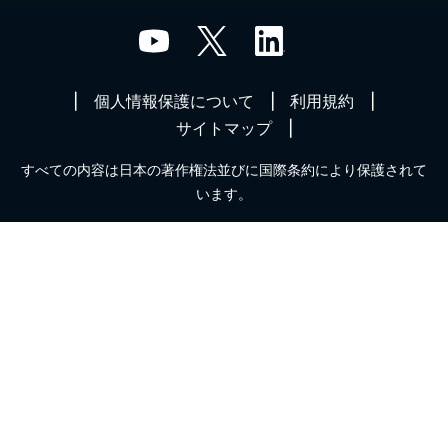
個人情報保護について
利用規約
サイトマップ
すべての内容は日本の著作権法並びに国際条約により保護されて
います。