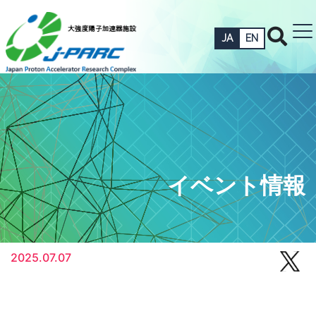
JA
EN
イベント情報
2025.07.07