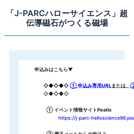
「J-PARCハローサイエンス」超
伝導磁石がつくる磁場
申込みはこちら▼
◇◆◇◆◇
① 申込み専用URL
または、
◇◆◇◆◇
① イベント情報サイトPeatix
https://j-parc-helloscience96.pe