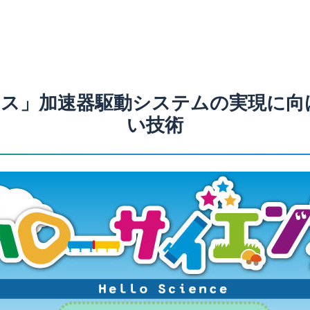
エンス」加速器駆動システムの実現に
い技術