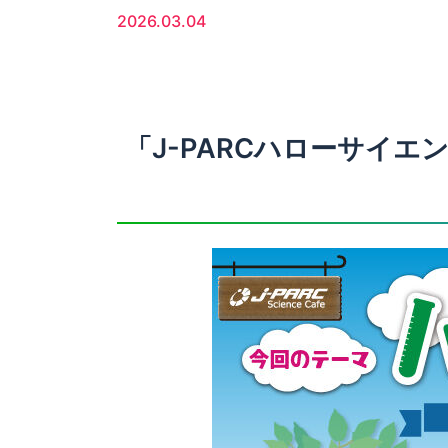
2026.03.04
「J-PARCハローサイ