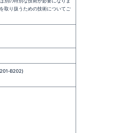
は別の特別な技術が必要になりま
を取り扱うための技術についてご
01‐B202)