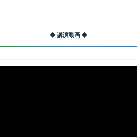
◆ 講演動画 ◆