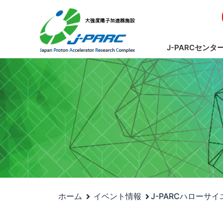
J-PARCセンタ
ホーム
イベント情報
J-PARCハローサ