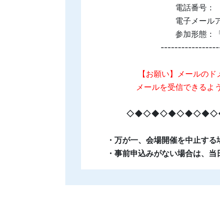
電話番号：
電子メール
参加形態：「
-----------------
【お願い】メールのド
メールを受信できるよ
◇◆◇◆◇◆◇◆◇◆◇
・万が一、会場開催を中止する
・事前申込みがない場合は、当