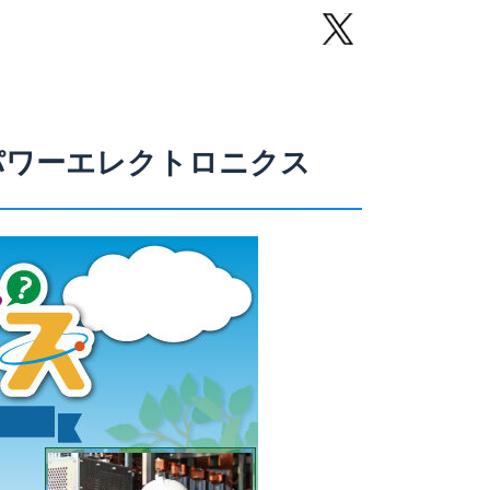
パワーエレクトロニクス