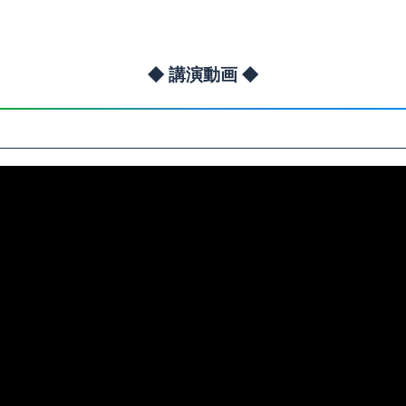
◆ 講演動画 ◆