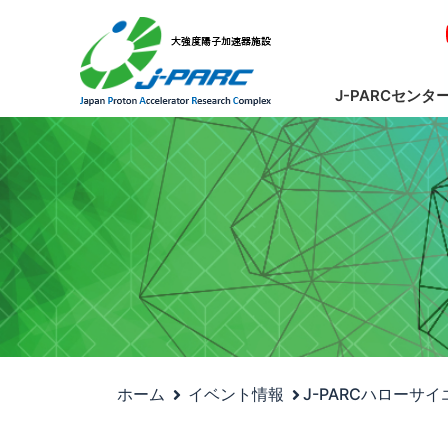
J-PARCセンタ
ホーム
イベント情報
J-PARCハローサ