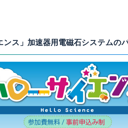
サイエンス」加速器用電磁石システムの