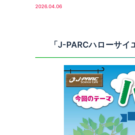
2026.04.06
「J-PARCハロー