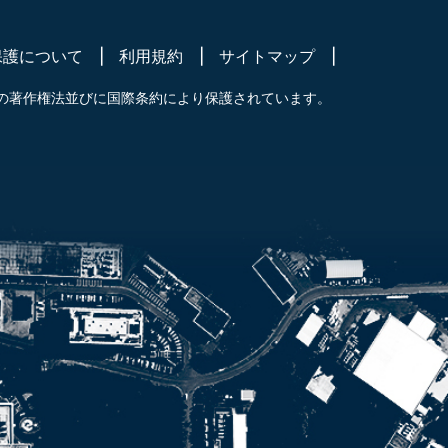
保護について
利用規約
サイトマップ
の著作権法並びに国際条約により保護されています。