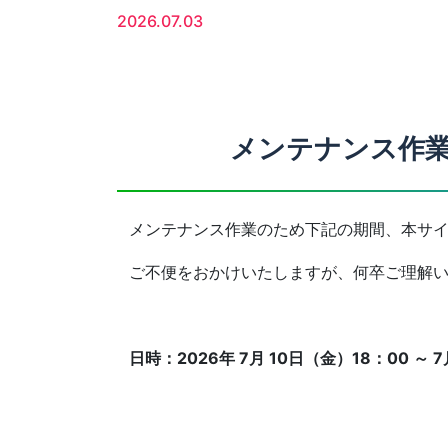
2026.07.03
メンテナンス作
メンテナンス作業のため下記の期間、本サイ
ご不便をおかけいたしますが、何卒ご理解い
日時：2026年 7月 10日（金）18：00 ～ 7