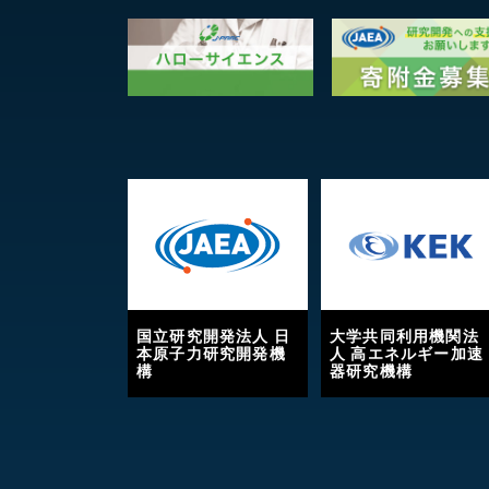
国立研究開発法人 日
大学共同利用機関法
本原子力研究開発機
人 高エネルギー加速
構
器研究機構