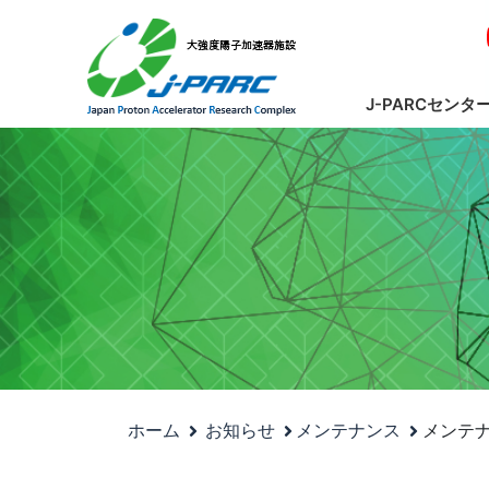
J-PARCセンタ
ホーム
お知らせ
メンテナンス
メンテ