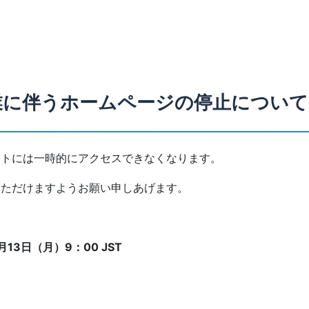
業に伴うホームページの停止について
トには一時的にアクセスできなくなります。
ただけますようお願い申しあげます。
月13日（月）9：00 JST