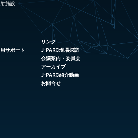
照射施設
リンク
利用サポート
J-PARC現場探訪
会議案内・委員会
アーカイブ
J-PARC紹介動画
お問合せ