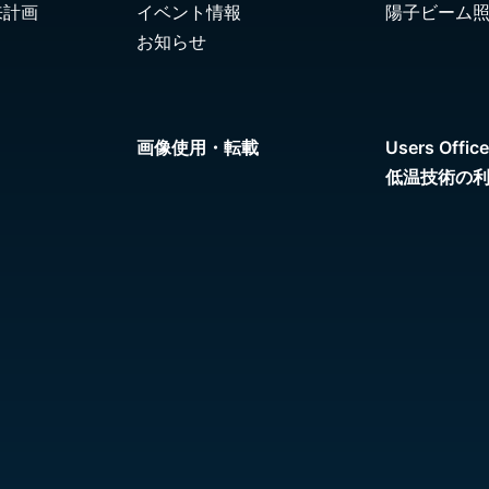
来計画
イベント情報
陽子ビーム
お知らせ
画像使用・転載
Users Office
低温技術の