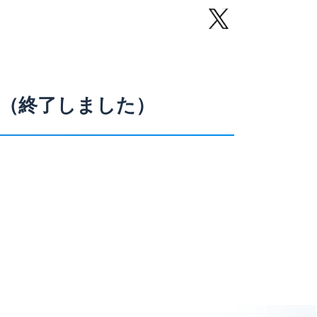
（終了しました）