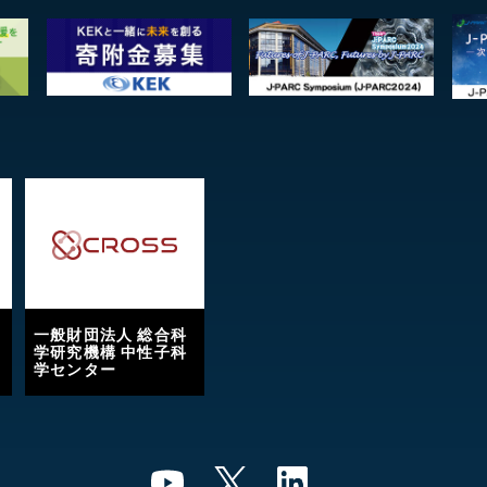
一般財団法人 総合科
学研究機構 中性子科
学センター