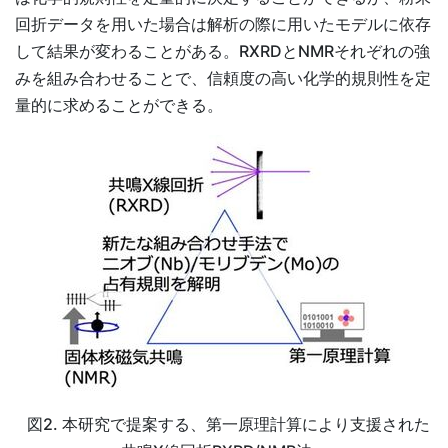
回折データを用いた場合は解析の際に用いたモデルに依存
して結果が変わることがある。RXRDとNMRそれぞれの強
みを組み合わせることで、信頼度の高い化学的規則性を定
量的に求めることができる。
図2. 本研究で提案する、第一原理計算により支援された