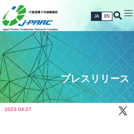
JA
EN
プレスリリース
2023.04.27