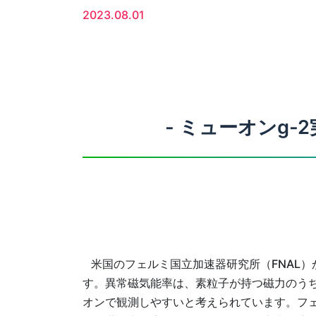
2023.08.01
- ミューオンg
米国のフェルミ国立加速器研究所（FNAL）
す。異常磁気能率は、素粒子が持つ磁力のう
オンで観測しやすいと考えられています。フェ