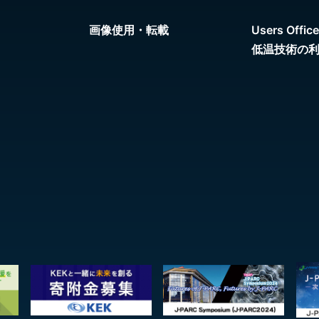
画像使用・転載
Users Office
低温技術の