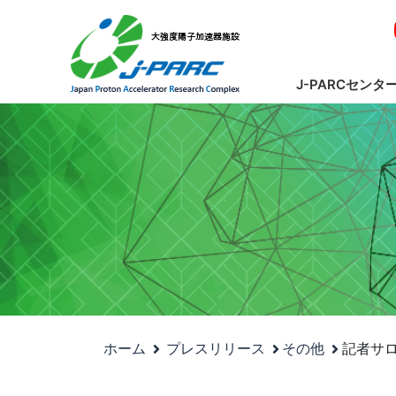
J-PARCセンタ
ホーム
プレスリリース
その他
記者サロ