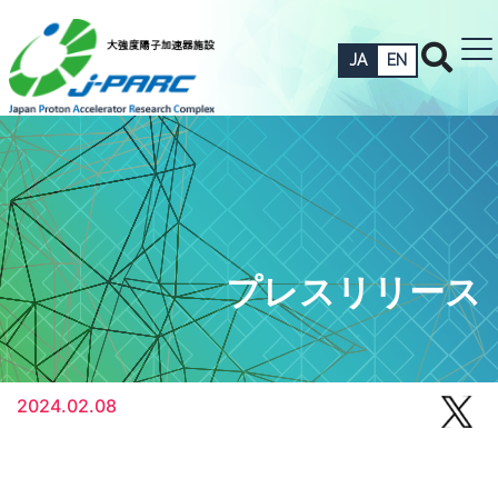
JA
EN
プレスリリース
2024.02.08