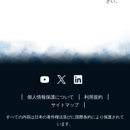
さい。
個人情報保護について
利用規約
サイトマップ
すべての内容は日本の著作権法並びに国際条約により保護されて
います。