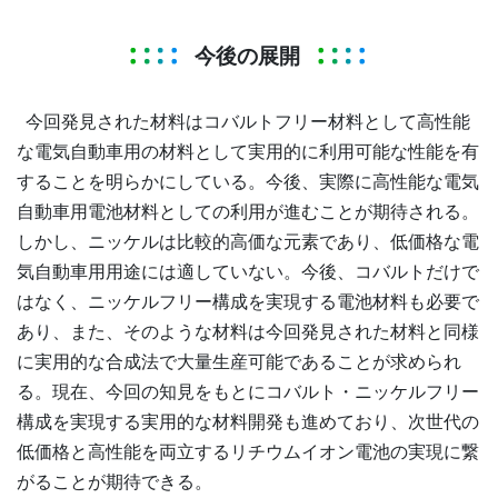
今後の展開
今回発見された材料はコバルトフリー材料として高性能
な電気自動車用の材料として実用的に利用可能な性能を有
することを明らかにしている。今後、実際に高性能な電気
自動車用電池材料としての利用が進むことが期待される。
しかし、ニッケルは比較的高価な元素であり、低価格な電
気自動車用用途には適していない。今後、コバルトだけで
はなく、ニッケルフリー構成を実現する電池材料も必要で
あり、また、そのような材料は今回発見された材料と同様
に実用的な合成法で大量生産可能であることが求められ
る。現在、今回の知見をもとにコバルト・ニッケルフリー
構成を実現する実用的な材料開発も進めており、次世代の
低価格と高性能を両立するリチウムイオン電池の実現に繋
がることが期待できる。