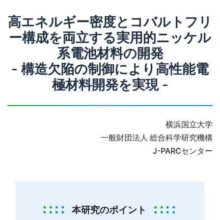
高エネルギー密度とコバルトフリ
ー構成を両立する実用的ニッケル
系電池材料の開発
- 構造欠陥の制御により高性能電
極材料開発を実現 -
横浜国立大学
一般財団法人 総合科学研究機構
J-PARCセンター
本研究のポイント