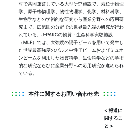
村で共同運営している大型研究施設で、素粒子物理
学、原子核物理学、物性物理学、化学、材料科学、
生物学などの学術的な研究から産業分野への応用研
究まで、広範囲の分野での世界最先端の研究が行わ
れている。J-PARCの物質・生命科学実験施設
（MLF）では、大強度の陽子ビームを用いて発生し
た世界最高強度のパルス中性子ビームおよびミュオ
ンビームを利用した物質科学、生命科学などの学術
的な研究ならびに産業分野への応用研究が進められ
ている。
本件に関するお問い合わせ先
< 報道に
関するこ
と >