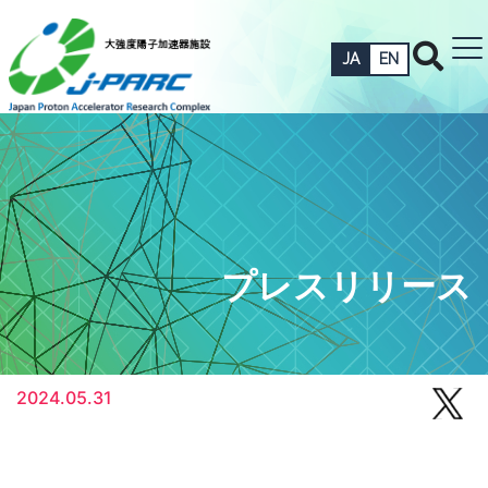
JA
EN
プレスリリース
2024.05.31