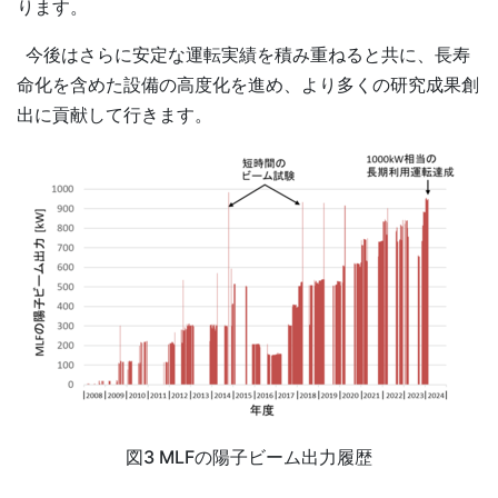
ります。
今後はさらに安定な運転実績を積み重ねると共に、長寿
命化を含めた設備の高度化を進め、より多くの研究成果創
出に貢献して行きます。
図3 MLFの陽子ビーム出力履歴