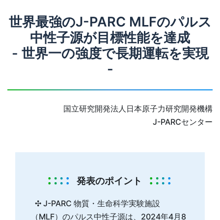
世界最強のJ-PARC MLFのパルス
中性子源が目標性能を達成
- 世界一の強度で長期運転を実現
-
国立研究開発法人日本原子力研究開発機構
J-PARCセンター
発表のポイント
✣ J-PARC 物質・生命科学実験施設
（MLF）のパルス中性子源は、2024年4月8