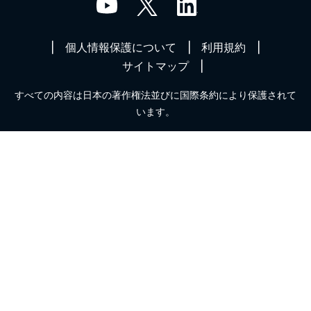
個人情報保護について
利用規約
サイトマップ
すべての内容は日本の著作権法並びに国際条約により保護されて
います。