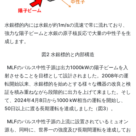
水銀標的内には水銀が約1m/sの流速で常に流れており、
強力な陽子ビームと水銀の原子核反応で大量の中性子を生
成します。
図2 水銀標的と内部構造
MLFのパルス中性子源は出力1000kWの陽子ビームを入
射させることを目標として設計されました。2008年の運
転開始以来、水銀標的を始めとする様々な機器の改良と検
証を積み重ねながら段階的に出力を上げて来ました。そし
て、2024年4月8日から1000 kW相当の運転を開始し、
50日以上に渡る長期運転を達成しました（図3）。
MLFのパルス中性子源の上流に設置されているミュオン
源も、同時に、世界一の強度及び長期間運転を達成してお