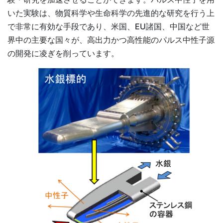
いた実験は、物質科学や生命科学の先進的な研究を行う上
で非常に有効な手段であり、米国、EU諸国、中国など世
界中の主要な国々が、高出力かつ高性能のパルス中性子源
の開発に凌ぎを削っています。