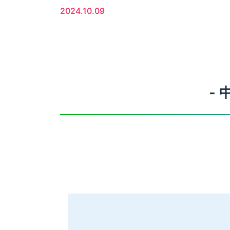
2024.10.09
-