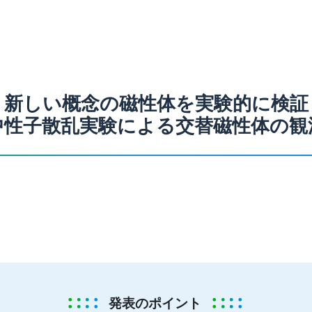
新しい概念の磁性体を実験的に検証
 中性子散乱実験による交替磁性体の観測
発表のポイント