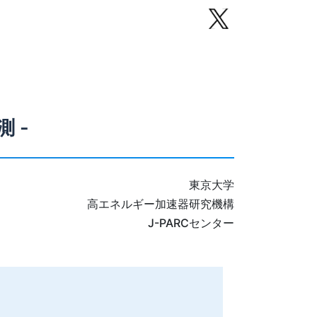
 -
東京大学
高エネルギー加速器研究機構
J-PARCセンター