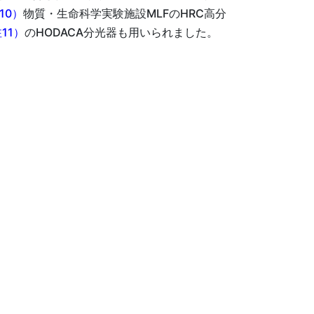
10）
物質・生命科学実験施設MLFのHRC高分
11）
のHODACA分光器も用いられました。