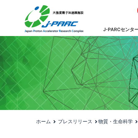
J-PARCセンタ
ホーム
プレスリリース
物質・生命科学