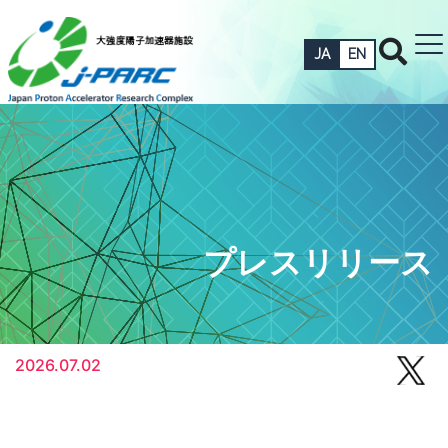
JA
EN
プレスリリース
2026.07.02