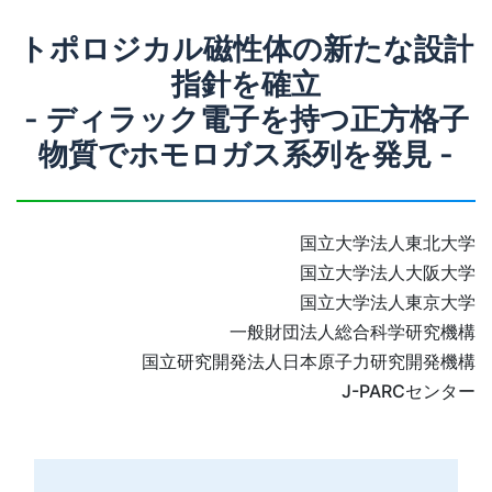
トポロジカル磁性体の新たな設計
指針を確立
- ディラック電子を持つ正方格子
物質でホモロガス系列を発見 -
国立大学法人東北大学
国立大学法人大阪大学
国立大学法人東京大学
一般財団法人総合科学研究機構
国立研究開発法人日本原子力研究開発機構
J-PARCセンター