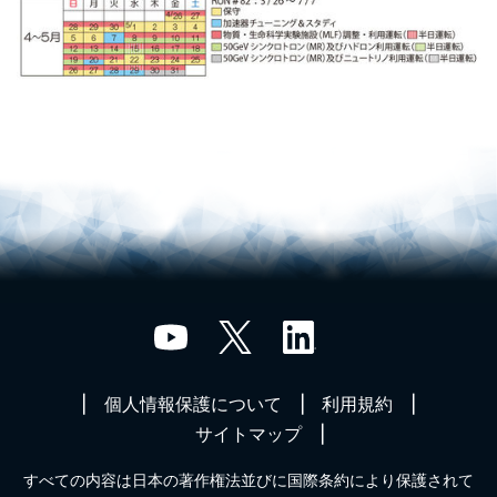
個人情報保護について
利用規約
サイトマップ
すべての内容は日本の著作権法並びに国際条約により保護されて