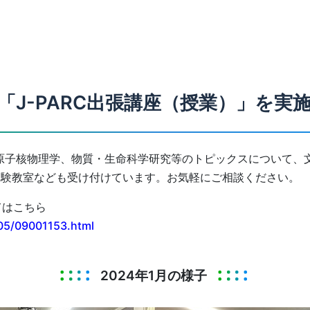
1月「J-PARC出張講座（授業）」を実
・原子核物理学、物質・生命科学研究等のトピックスについて、
実験教室なども受け付けています。お気軽にご相談ください。
てはこちら
/05/09001153.html
2024年1月の様子