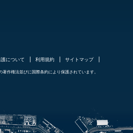
保護について
利用規約
サイトマップ
の著作権法並びに国際条約により保護されています。