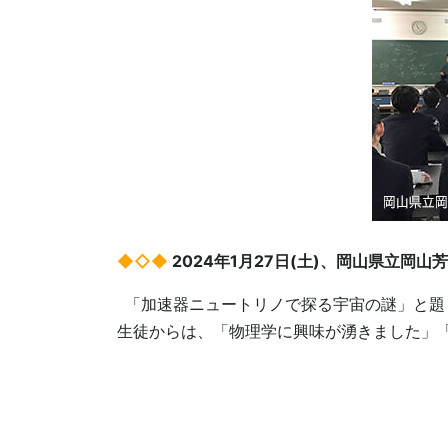
◆◇◆
2024年1月27日(土)、岡山県立岡山
「加速器ニュートリノで探る宇宙の謎」と題して
生徒からは、「物理学に興味が湧きました」