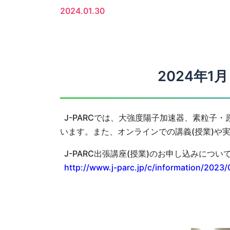
2024.01.30
2024年
J-PARCでは、大強度陽子加速器、素粒子
います。また、オンラインでの講義(授業)や
J-PARC出張講座(授業)のお申し込みについ
http://www.j-parc.jp/c/information/2023