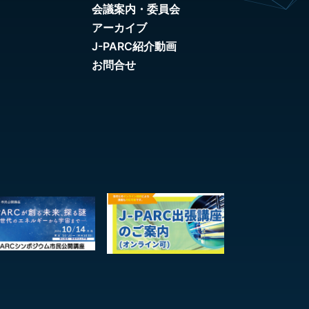
会議案内・委員会
アーカイブ
J-PARC紹介動画
お問合せ