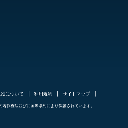
保護について
利用規約
サイトマップ
の著作権法並びに国際条約により保護されています。