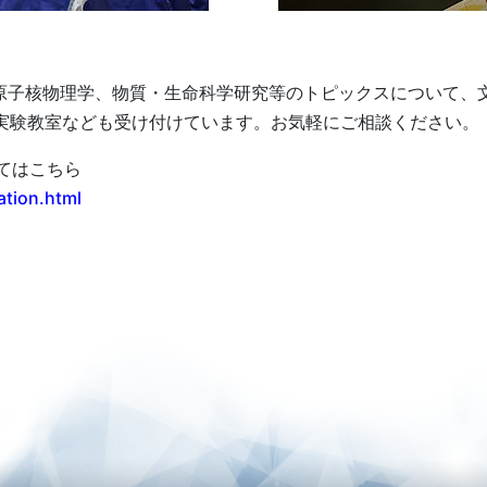
・原子核物理学、物質・生命科学研究等のトピックスについて、
 や実験教室なども受け付けています。お気軽にご相談ください。
いてはこちら
ation.html