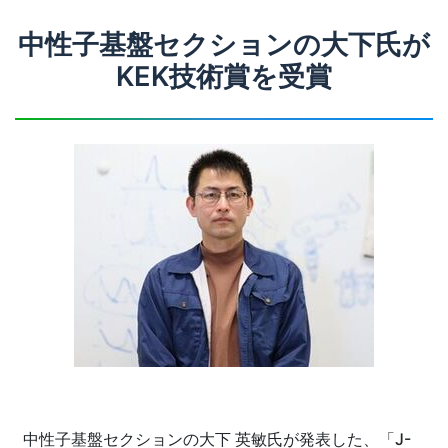
中性子基盤セクションの大下氏が
KEK技術賞を受賞
中性子基盤セクションの大下 英敏氏が発表した、「J-