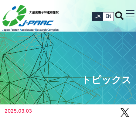
JA
EN
トピックス
2025.03.03