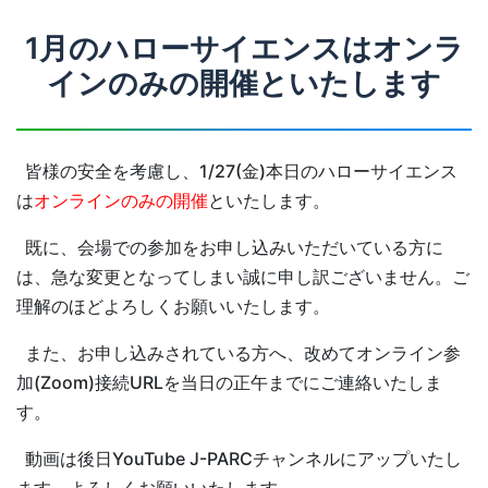
1月のハローサイエンスはオンラ
インのみの開催といたします
皆様の安全を考慮し、1/27(金)本日のハローサイエンス
は
オンラインのみの開催
といたします。
既に、会場での参加をお申し込みいただいている方に
は、急な変更となってしまい誠に申し訳ございません。ご
理解のほどよろしくお願いいたします。
また、お申し込みされている方へ、改めてオンライン参
加(Zoom)接続URLを当日の正午までにご連絡いたしま
す。
動画は後日YouTube J-PARCチャンネルにアップいたし