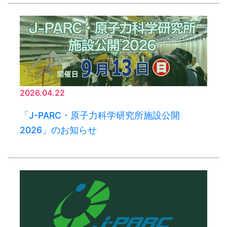
2026.04.22
「J-PARC・原子力科学研究所施設公開
2026」のお知らせ