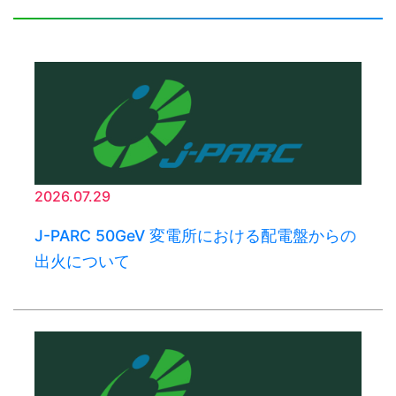
2026.07.29
J-PARC 50GeV 変電所における配電盤からの
出火について