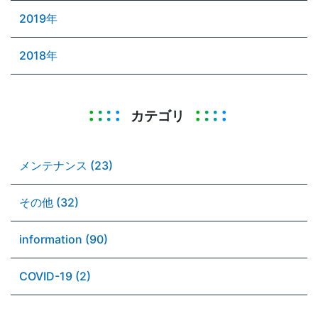
2019年
2018年
カテゴリ
メンテナンス (23)
その他 (32)
information (90)
COVID-19 (2)