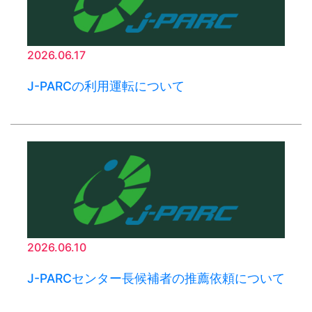
2026.06.17
J-PARCの利用運転について
2026.06.10
J-PARCセンター長候補者の推薦依頼について