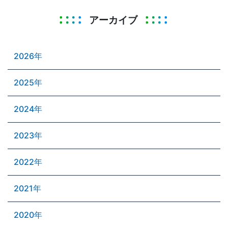
アーカイブ
2026年
2025年
2024年
2023年
2022年
2021年
2020年