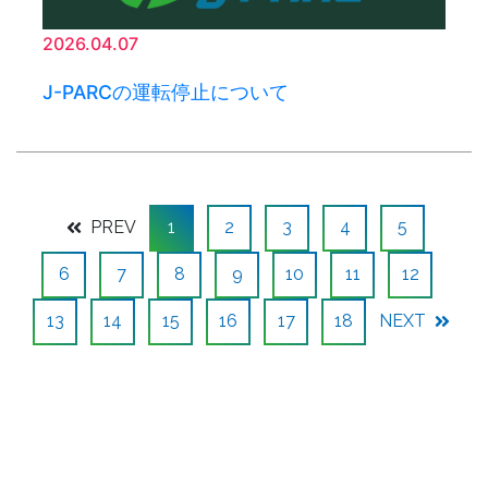
2026.04.07
J-PARCの運転停止について
PREV
1
2
3
4
5
6
7
8
9
10
11
12
13
14
15
16
17
18
NEXT