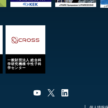
一般財団法人 総合科
学研究機構 中性子科
学センター
個人情報