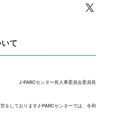
ついて
J-PARCセンター長人事委員会委員長
をしておりますJ-PARCセンターでは、令和