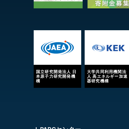
国立研究開発法人 日
大学共同利用機関法
本原子力研究開発機
人 高エネルギー加速
構
器研究機構