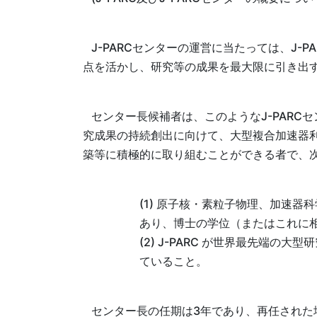
J-PARCセンターの運営に当たっては、J
点を活かし、研究等の成果を最大限に引き出
センター長候補者は、このようなJ-PARC
究成果の持続創出に向けて、大型複合加速器
築等に積極的に取り組むことができる者で、
(1) 原子核・素粒子物理、加速
あり、博士の学位（またはこれに
(2) J-PARC が世界最先端
ていること。
センター長の任期は3年であり、再任された