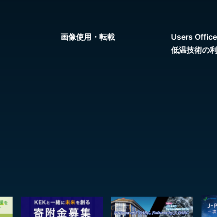
画像使用・転載
Users Office
低温技術の