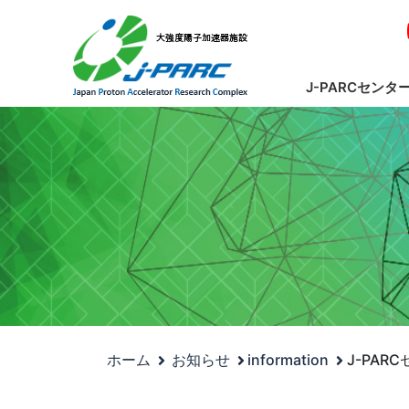
J-PARCセンタ
ホーム
お知らせ
information
J-PA