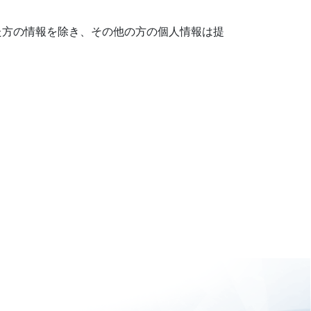
た方の情報を除き、その他の方の個人情報は提