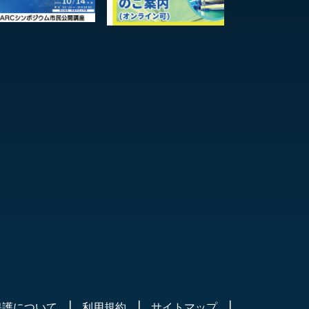
保護について
利用規約
サイトマップ