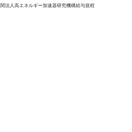
関法人高エネルギー加速器研究機構給与規程