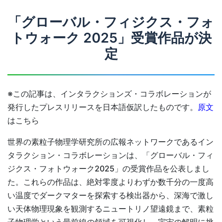
「グローバル・フィジクス・フォ
トウォーク 2025」受賞作品が決
定
※この記事は、インタラクションズ・コラボレーションが
発行したプレスリリースを日本語仮訳したものです。
原文
はこちら
世界の素粒子物理学研究所の広報ネットワークであるイン
タラクション・コラボレーションは、「グローバル・フィ
ジクス・フォトウォーク2025」の受賞作品を公表しまし
た。これらの作品は、絶対零度よりわずか数千分の一度高
い温度でダークマターを探索する検出器から、深海で激し
い天体物理現象を観測するニュートリノ望遠鏡まで、素粒