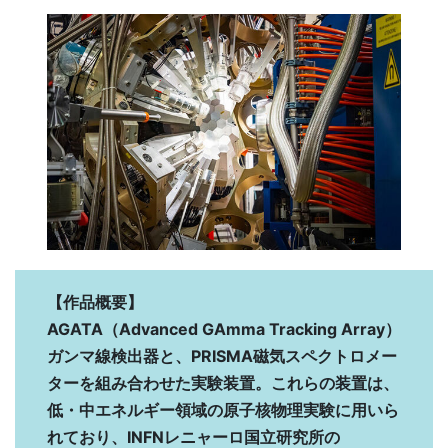
【作品概要】
AGATA（Advanced GAmma Tracking Array）
ガンマ線検出器と、PRISMA磁気スペクトロメー
ターを組み合わせた実験装置。これらの装置は、
低・中エネルギー領域の原子核物理実験に用いら
れており、INFNレニャーロ国立研究所の