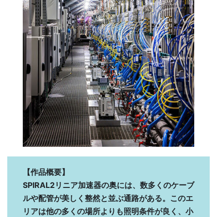
【作品概要】
SPIRAL2リニア加速器の奥には、数多くのケーブ
ルや配管が美しく整然と並ぶ通路がある。このエ
リアは他の多くの場所よりも照明条件が良く、小