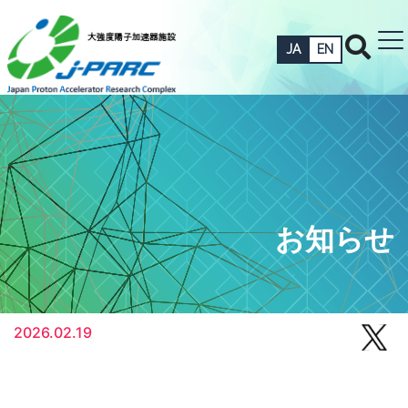
JA
EN
お知らせ
2026.02.19