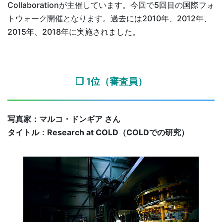
Collaborationが主催しています。今回で5回目の国際フォ
トウォーク開催となります。過去には2010年、2012年、
2015年、2018年に実施されました。
❐ 1位（審査員）
写真家：マルコ・ドンギア さん
タイトル：Research at COLD（COLDでの研究）