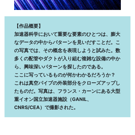
【作品概要】
加速器科学において重要な要素のひとつは、膨大
なデータの中からパターンを見いだすことだ。こ
の写真では、その概念を表現しようと試みた。数
多くの配管やダクトが入り組む複雑な設備の中か
ら、興味深いパターンを探したのである。
ここに写っているものが何かわかるだろうか？
これは真空パイプの外装部分をクローズアップし
たものだ。写真は、フランス・カーンにある大型
重イオン国立加速器施設（GANIL、
CNRS/CEA）で撮影された。