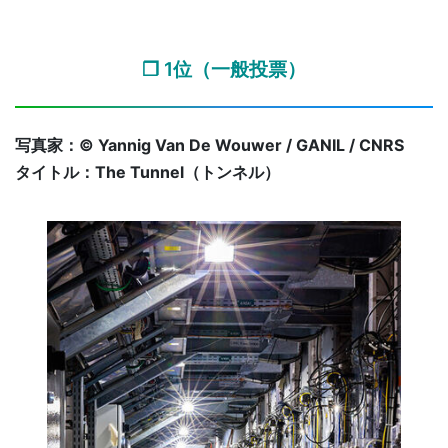
❐ 1位（一般投票）
写真家：© Yannig Van De Wouwer / GANIL / CNRS
タイトル：The Tunnel（トンネル）