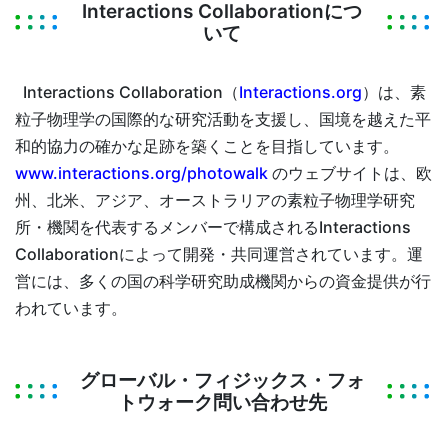
Interactions Collaborationにつ
いて
Interactions Collaboration（
Interactions.org
）は、素
粒子物理学の国際的な研究活動を支援し、国境を越えた平
和的協力の確かな足跡を築くことを目指しています。
www.interactions.org/photowalk
のウェブサイトは、欧
州、北米、アジア、オーストラリアの素粒子物理学研究
所・機関を代表するメンバーで構成されるInteractions
Collaborationによって開発・共同運営されています。運
営には、多くの国の科学研究助成機関からの資金提供が行
われています。
グローバル・フィジックス・フォ
トウォーク問い合わせ先