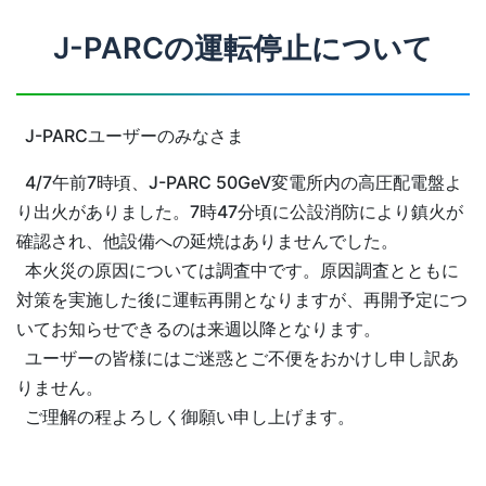
J-PARCの運転停止について
J-PARCユーザーのみなさま
4/7午前7時頃、J-PARC 50GeV変電所内の高圧配電盤よ
り出火がありました。7時47分頃に公設消防により鎮火が
確認され、他設備への延焼はありませんでした。
本火災の原因については調査中です。原因調査とともに
対策を実施した後に運転再開となりますが、再開予定につ
いてお知らせできるのは来週以降となります。
ユーザーの皆様にはご迷惑とご不便をおかけし申し訳あ
りません。
ご理解の程よろしく御願い申し上げます。