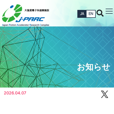
JA
EN
お知らせ
2026.04.07