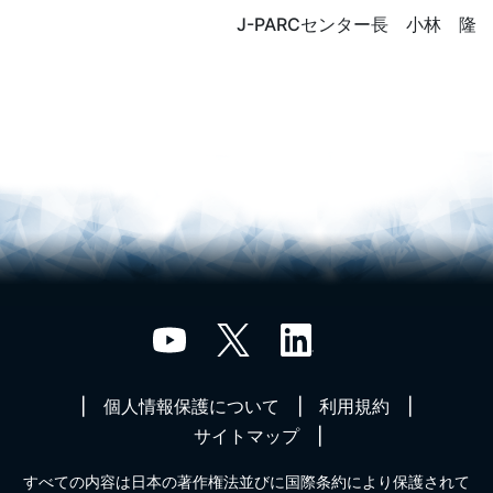
J-PARCセンター長 小林 隆
個人情報保護について
利用規約
サイトマップ
すべての内容は日本の著作権法並びに国際条約により保護されて