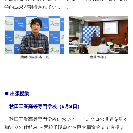
学的成果が期待されています。
■ 出張授業
秋田工業高等専門学校（5月8日）
秋田工業高等専門学校において、「ミクロの世界を見る
加速器の仕組み ～素粒子現象から巨大構造物まで透視す