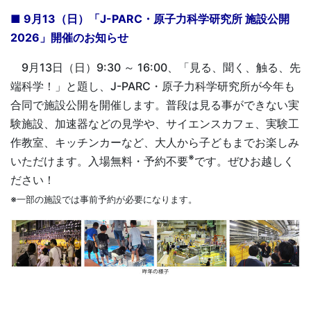
■ 9月13（日）「J-PARC・原子力科学研究所 施設公開
2026」開催のお知らせ
9月13日（日）9:30 ～ 16:00、「見る、聞く、触る、先
端科学！」と題し、J-PARC・原子力科学研究所が今年も
合同で施設公開を開催します。普段は見る事ができない実
験施設、加速器などの見学や、サイエンスカフェ、実験工
作教室、キッチンカーなど、大人から子どもまでお楽しみ
※
いただけます。入場無料・予約不要
です。ぜひお越しく
ださい！
※一部の施設では事前予約が必要になります。