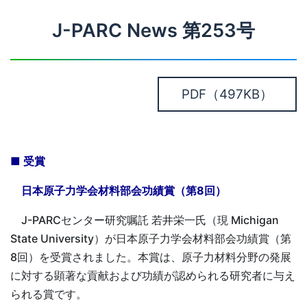
J-PARC News 第253号
PDF
（497KB）
■ 受賞
日本原子力学会材料部会功績賞（第8回）
J-PARCセンター研究嘱託 若井栄一氏（現 Michigan
State University）が日本原子力学会材料部会功績賞（第
8回）を受賞されました。本賞は、原子力材料分野の発展
に対する顕著な貢献および功績が認められる研究者に与え
られる賞です。