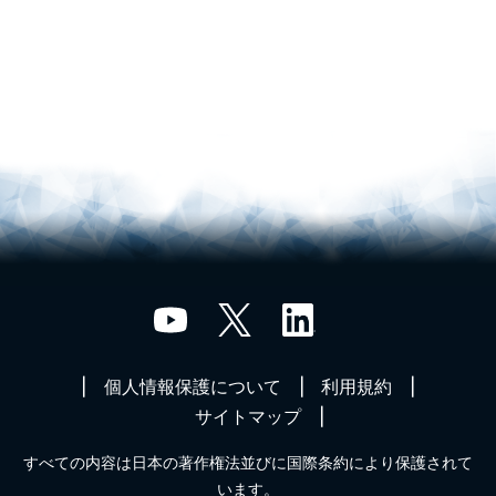
個人情報保護について
利用規約
サイトマップ
すべての内容は日本の著作権法並びに国際条約により保護されて
います。