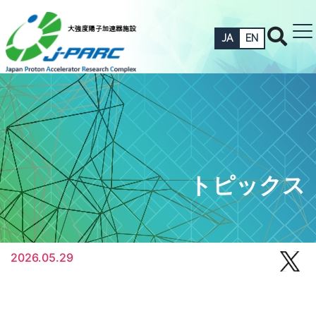
JA
EN
トピックス
2026.05.29