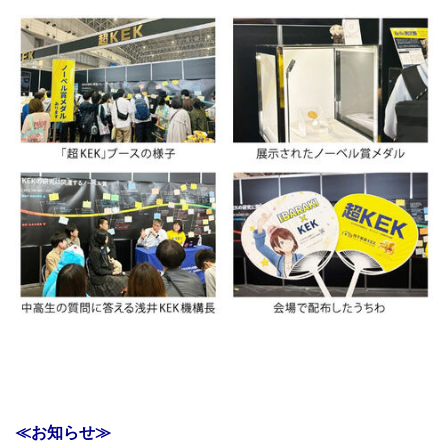
≪お知らせ≫