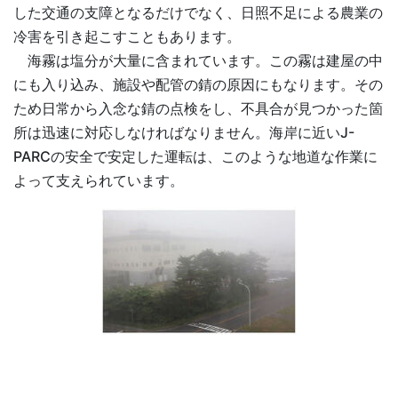
した交通の支障となるだけでなく、日照不足による農業の
冷害を引き起こすこともあります。
海霧は塩分が大量に含まれています。この霧は建屋の中
にも入り込み、施設や配管の錆の原因にもなります。その
ため日常から入念な錆の点検をし、不具合が見つかった箇
所は迅速に対応しなければなりません。海岸に近いJ-
PARCの安全で安定した運転は、このような地道な作業に
よって支えられています。