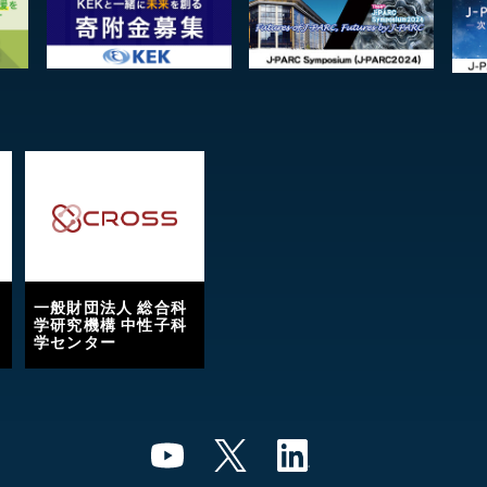
一般財団法人 総合科
学研究機構 中性子科
学センター