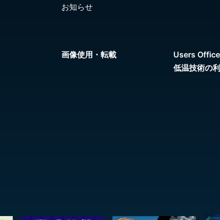
お知らせ
画像使用・転載
Users Office
低温技術の