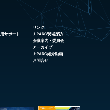
リンク
利用サポート
J-PARC現場探訪
会議案内・委員会
アーカイブ
J-PARC紹介動画
お問合せ