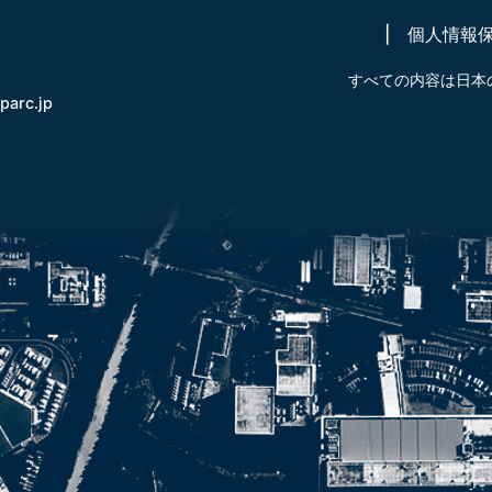
個人情報
すべての内容は日本
-parc.jp