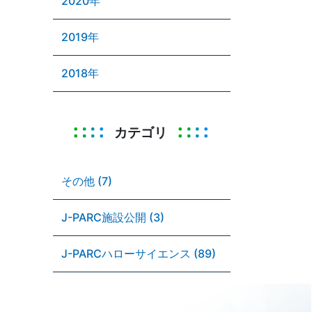
2020年
2019年
2018年
カテゴリ
その他 (7)
J-PARC施設公開 (3)
J-PARCハローサイエンス (89)