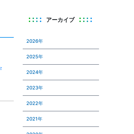
アーカイブ
2026年
2025年
宇
2024年
2023年
2022年
2021年