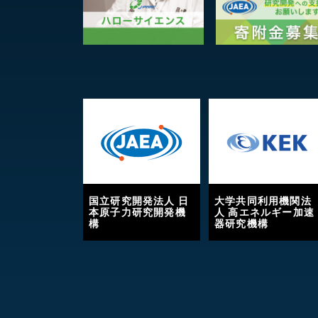
国立研究開発法人 日
大学共同利用機関法
本原子力研究開発機
人 高エネルギー加速
構
器研究機構