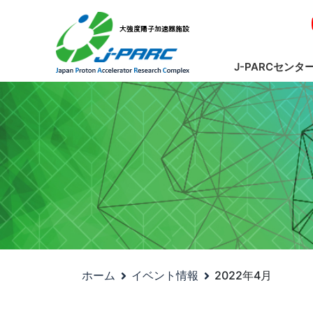
J-PARCセンタ
ホーム
イベント情報
2022年4月