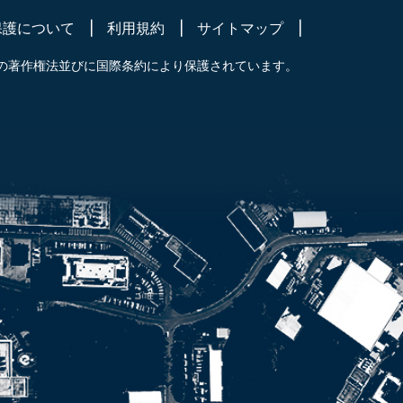
保護について
利用規約
サイトマップ
の著作権法並びに国際条約により保護されています。