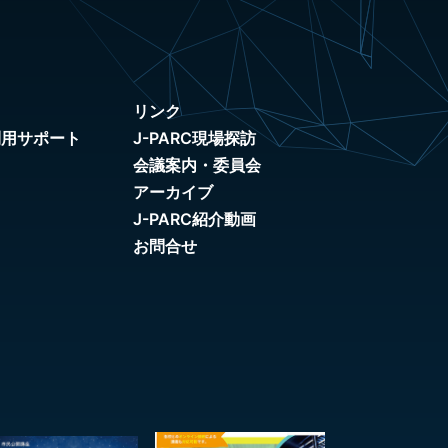
リンク
利用サポート
J-PARC現場探訪
会議案内・委員会
アーカイブ
J-PARC紹介動画
お問合せ