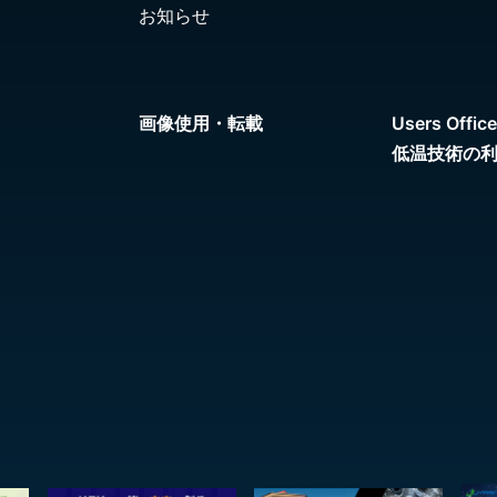
お知らせ
画像使用・転載
Users Office
低温技術の