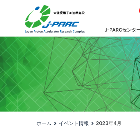
J-PARCセンタ
ホーム
イベント情報
2023年4月