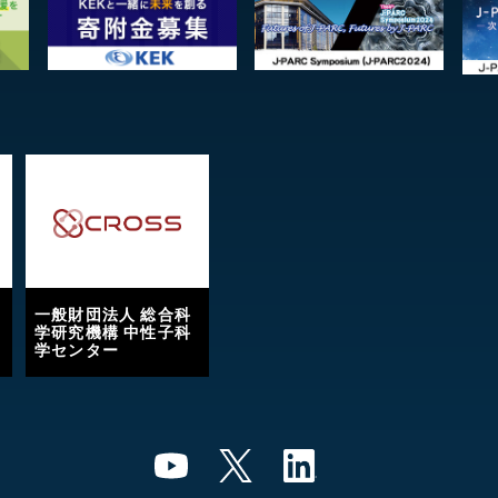
一般財団法人 総合科
学研究機構 中性子科
学センター