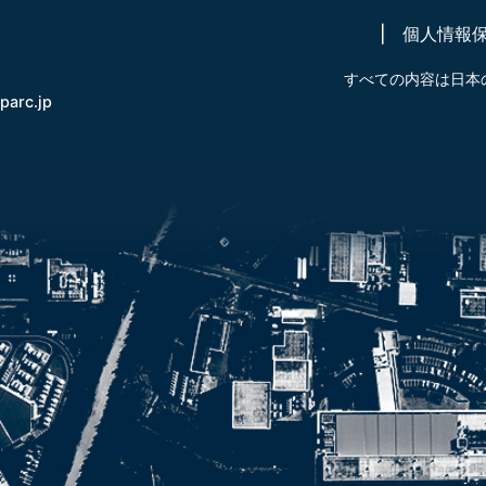
個人情報
すべての内容は日本
-parc.jp