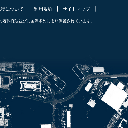
保護について
利用規約
サイトマップ
の著作権法並びに国際条約により保護されています。