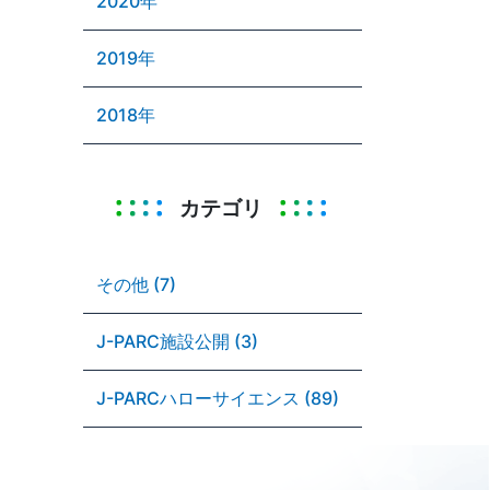
2020年
2019年
2018年
カテゴリ
その他 (7)
J-PARC施設公開 (3)
J-PARCハローサイエンス (89)