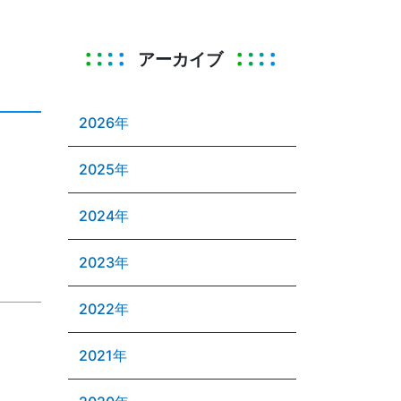
アーカイブ
2026年
2025年
2024年
2023年
2022年
2021年