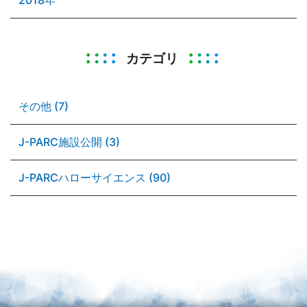
カテゴリ
その他 (7)
J-PARC施設公開 (3)
J-PARCハローサイエンス (90)