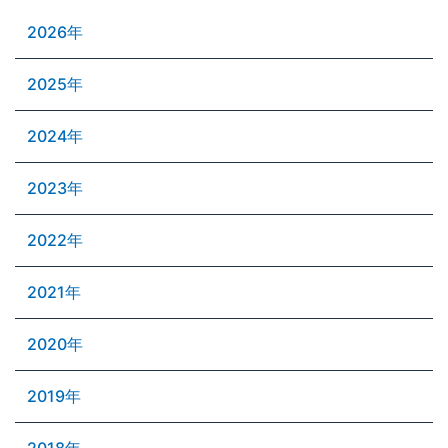
2026年
2025年
2024年
2023年
2022年
2021年
2020年
2019年
2018年