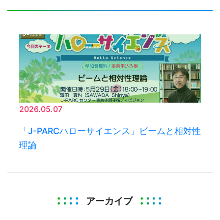
2026.05.07
「J-PARCハローサイエンス」ビームと相対性
理論
アーカイブ