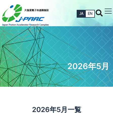
JA
EN
2026年5月
2026年5月一覧