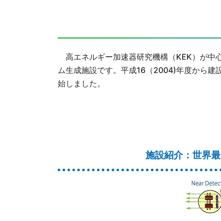
高エネルギー加速器研究機構（KEK）が中心
ム生成施設です。平成16（2004)年度から建
始しました。
施設紹介：世界最