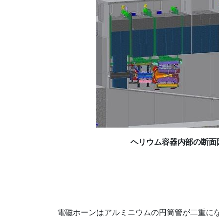
ヘリウム容器内部の断面
電磁ホーンはアルミニウムの円筒管が二重にな