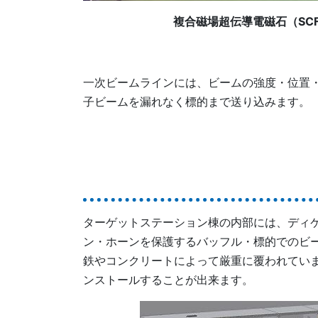
複合磁場超伝導電磁石（SC
一次ビームラインには、ビームの強度・位置・
子ビームを漏れなく標的まで送り込みます。
ターゲットステーション棟の内部には、ディケ
ン・ホーンを保護するバッフル・標的でのビ
鉄やコンクリートによって厳重に覆われてい
ンストールすることが出来ます。