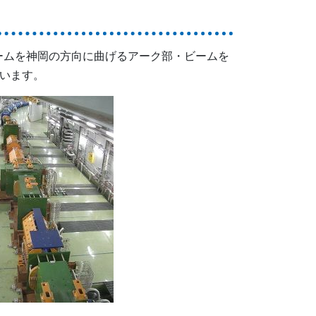
ームを神岡の方向に曲げるアーク部・ビームを
います。