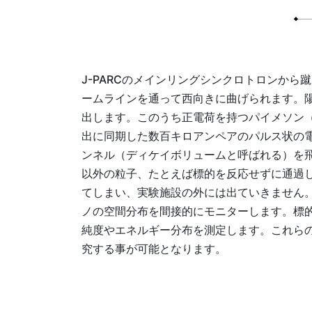
J-PARCのメインリングシンクロトロンか
ームラインを通って西向きに曲げられます。
出します。このうち正電荷を持つパイメソン
出に同期した数百キロアンペアのパルス状の電
ンネル（ディケイボリュームと呼ばれる）を
以外の粒子、たとえば標的を反応せずに通過
てしまい、実験施設の外には出ていきません
ノの空間分布を間接的にモニターします。標的
純度やエネルギー分布を測定します。これらの
究する事が可能となります。